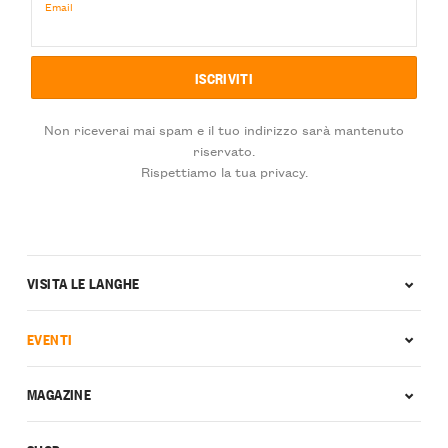
Email
Non riceverai mai spam e il tuo indirizzo sarà mantenuto
riservato.
Rispettiamo la tua privacy.
VISITA LE LANGHE
EVENTI
MAGAZINE