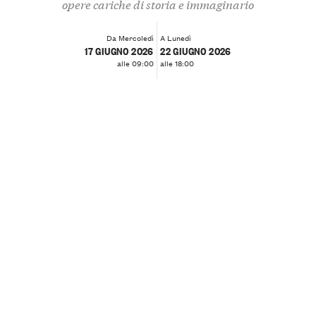
opere cariche di storia e immaginario
Da Mercoledì
A Lunedì
17 GIUGNO 2026
22 GIUGNO 2026
alle 09:00
alle 18:00