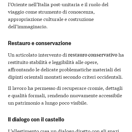
l’Oriente nell’Italia post-unitaria e il ruolo del
viaggio come strumento di conoscenza,
appropriazione culturale e costruzione
dell’immaginario.
Restauro e conservazione
Un articolato intervento di
ha
restauro conservativo
restituito stabilità e leggibilità alle opere,
affrontando le delicate problematiche materiali dei
dipinti orientali montati secondo criteri occidentali.
Il lavoro ha permesso di recuperare cromie, dettagli
e qualità formali, rendendo nuovamente accessibile
un patrimonio a lungo poco visibile.
Il dialogo con il castello
L’allestimento crea un dialogo diretto con gli spazi