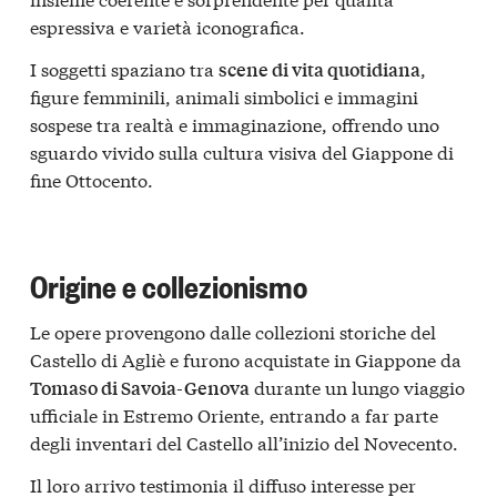
espressiva e varietà iconografica.
I soggetti spaziano tra
,
scene di vita quotidiana
figure femminili, animali simbolici e immagini
sospese tra realtà e immaginazione, offrendo uno
sguardo vivido sulla cultura visiva del Giappone di
fine Ottocento.
Origine e collezionismo
Le opere provengono dalle collezioni storiche del
Castello di Agliè e furono acquistate in Giappone da
durante un lungo viaggio
Tomaso di Savoia-Genova
ufficiale in Estremo Oriente, entrando a far parte
degli inventari del Castello all’inizio del Novecento.
Il loro arrivo testimonia il diffuso interesse per