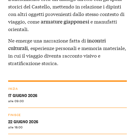
storici del Castello, mettendo in relazione i dipinti
con altri oggetti provenienti dallo stesso contesto di
viaggio, come
e manufatti
armature giapponesi
orientali.
Ne emerge una narrazione fatta di
incontri
, esperienze personali e memoria materiale,
culturali
in cui il viaggio diventa racconto visivo e
stratificazione storica.
INIZIA
17 GIUGNO 2026
alle 09:00
FINISCE
22 GIUGNO 2026
alle 18:00