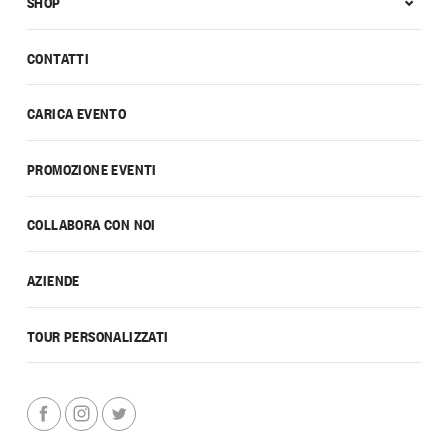
SHOP
CONTATTI
CARICA EVENTO
PROMOZIONE EVENTI
COLLABORA CON NOI
AZIENDE
TOUR PERSONALIZZATI