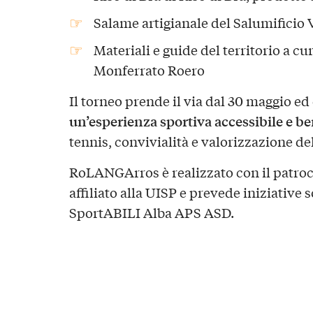
Salame artigianale del Salumificio 
Materiali e guide del territorio a cu
Monferrato Roero
Il torneo prende il via dal 30 maggio ed 
un’esperienza sportiva accessibile e b
tennis, convivialità e valorizzazione del
RoLANGArros è realizzato con il patroc
affiliato alla UISP e prevede iniziative 
SportABILI Alba APS ASD.