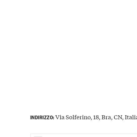
Via Solferino, 18, Bra, CN, Itali
INDIRIZZO: