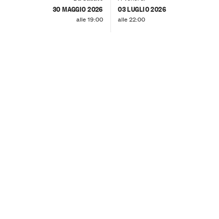
30 MAGGIO 2026
03 LUGLIO 2026
alle 19:00
alle 22:00