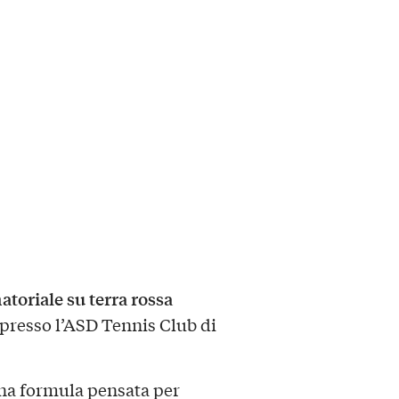
atoriale su terra rossa
presso l’ASD Tennis Club di
 una formula pensata per