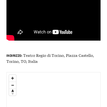
Teatro Regio di Torino, Piazza Castello,
INDIRIZZO:
Torino, TO, Italia