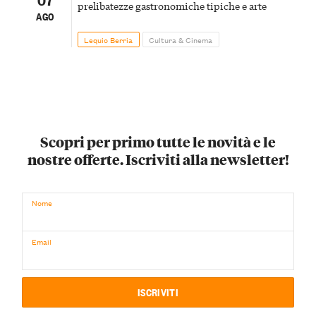
prelibatezze gastronomiche tipiche e arte
AGO
Lequio Berria
Cultura & Cinema
Scopri per primo tutte le novità e le
nostre offerte. Iscriviti alla newsletter!
Nome
Email