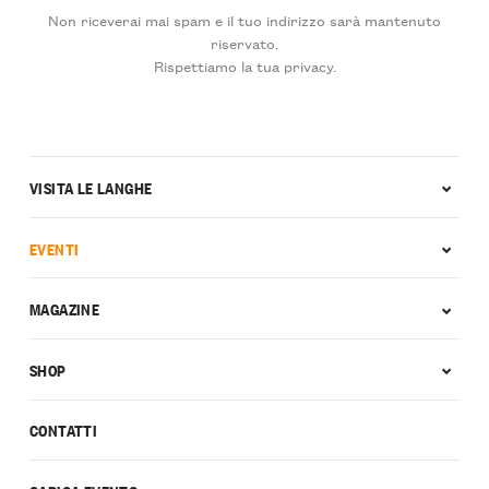
Non riceverai mai spam e il tuo indirizzo sarà mantenuto
riservato.
Rispettiamo la tua privacy.
VISITA LE LANGHE
EVENTI
MAGAZINE
SHOP
CONTATTI