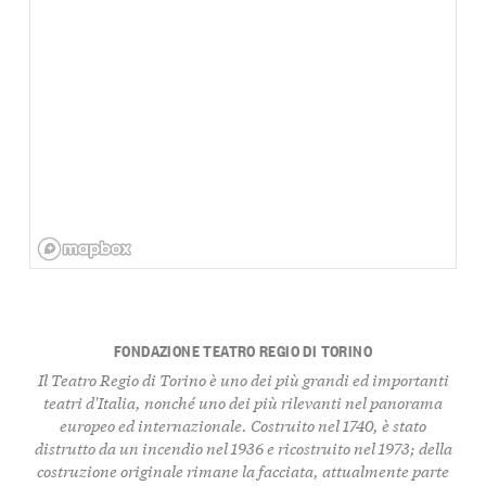
FONDAZIONE TEATRO REGIO DI TORINO
Il Teatro Regio di Torino è uno dei più grandi ed importanti
teatri d'Italia, nonché uno dei più rilevanti nel panorama
europeo ed internazionale. Costruito nel 1740, è stato
distrutto da un incendio nel 1936 e ricostruito nel 1973; della
costruzione originale rimane la facciata, attualmente parte