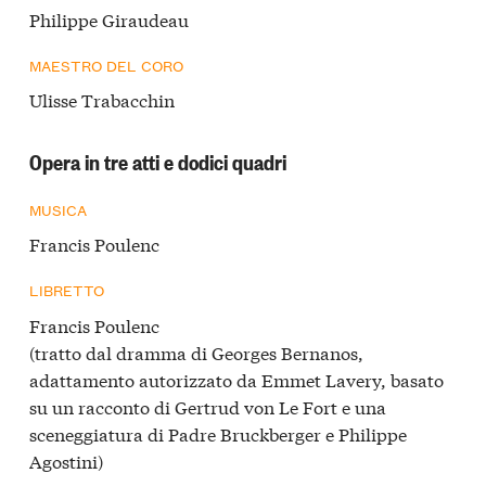
Philippe Giraudeau
MAESTRO DEL CORO
Ulisse Trabacchin
Opera in tre atti e dodici quadri
MUSICA
Francis Poulenc
LIBRETTO
Francis Poulenc
(tratto dal dramma di Georges Bernanos,
adattamento autorizzato da Emmet Lavery, basato
su un racconto di Gertrud von Le Fort e una
sceneggiatura di Padre Bruckberger e Philippe
Agostini)