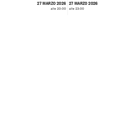
27 MARZO 2026
27 MARZO 2026
alle 20:00
alle 23:00