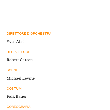
DIRETTORE D’ORCHESTRA
Yves Abel
REGIA E LUCI
Robert Carsen
SCENE
Michael Levine
COSTUMI
Falk Bauer
COREOGRAFIA