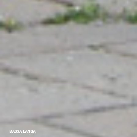
BASSA LANGA