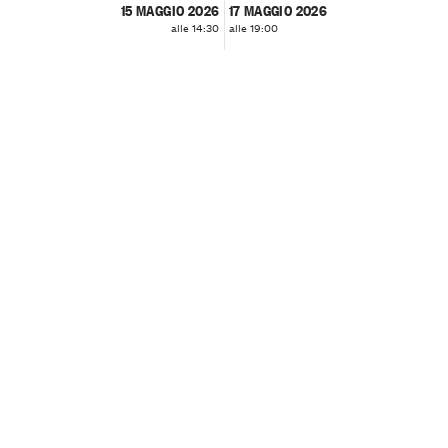
15 MAGGIO 2026
17 MAGGIO 2026
alle 14:30
alle 19:00