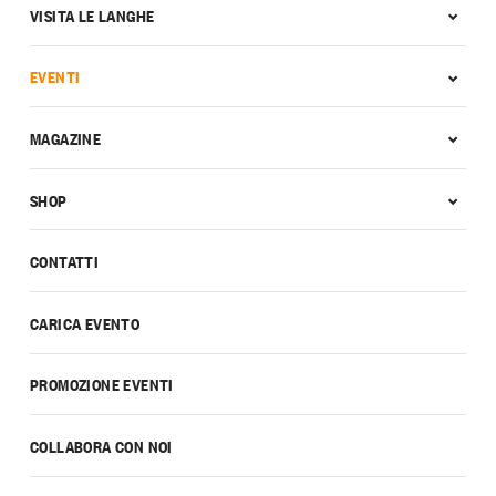
VISITA LE LANGHE
EVENTI
MAGAZINE
SHOP
CONTATTI
CARICA EVENTO
PROMOZIONE EVENTI
COLLABORA CON NOI