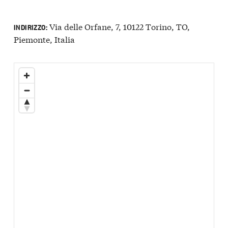
Via delle Orfane, 7, 10122 Torino, TO,
INDIRIZZO:
Piemonte, Italia