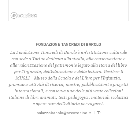
FONDAZIONE TANCREDI DI BAROLO
La Fondazione Tancredi di Barolo è un’istituzione culturale
con sede a Torino dedicata allo studio, alla conservazione e
alla valorizzazione del patrimonio legato alla storia del libro
per l’infanzia, dell’educazione e della lettura. Gestisce il
MUSLI – Museo della Scuola e del Libro per l’Infanzia,
promuove attività di ricerca, mostre, pubblicazioni e progetti
internazionali, e conserva una delle più vaste collezioni
italiane di libri animati, testi pedagogici, materiali scolastici
e opere rare dell’editoria per ragazzi.
palazzobarolo@arestorino.it
|
T: