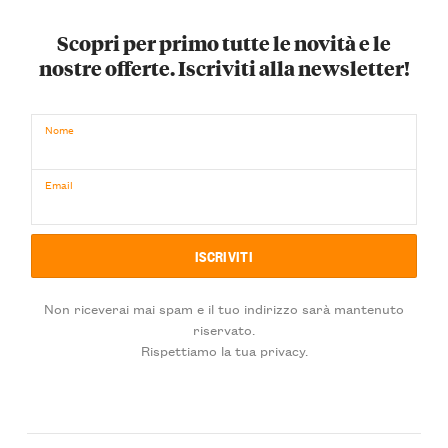
Scopri per primo tutte le novità e le
nostre offerte. Iscriviti alla newsletter!
Nome
Email
Non riceverai mai spam e il tuo indirizzo sarà mantenuto
riservato.
Rispettiamo la tua privacy.