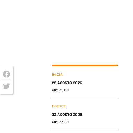
INIZIA
22 AGOSTO 2026
Facebook
alle 20:30
Twitter
FINISCE
22 AGOSTO 2025
alle 22:00