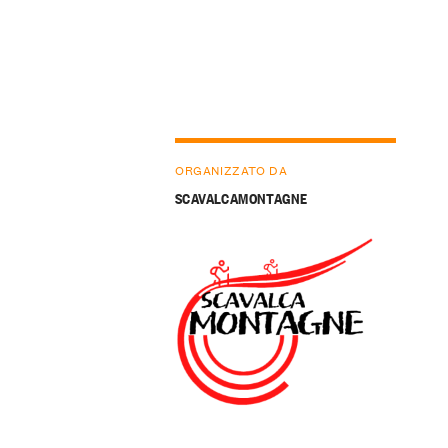
ORGANIZZATO DA
SCAVALCAMONTAGNE