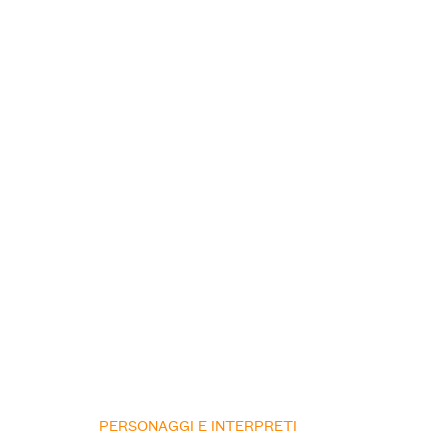
PERSONAGGI E INTERPRETI