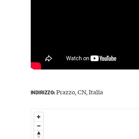
Prazzo, CN, Italia
INDIRIZZO: