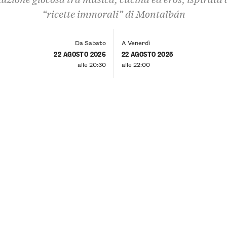
“ricette immorali” di Montalbán
Da Sabato
A Venerdì
22 AGOSTO 2026
22 AGOSTO 2025
alle 20:30
alle 22:00