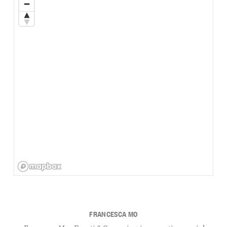
FRANCESCA MO