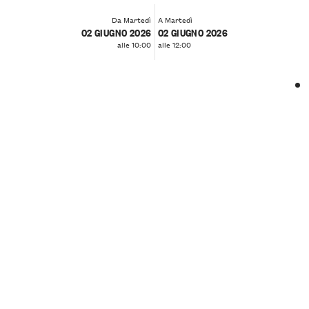
Da Martedì
A Martedì
02 GIUGNO 2026
02 GIUGNO 2026
alle 10:00
alle 12:00
❮
❯