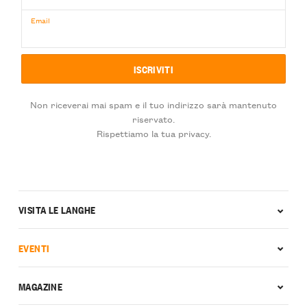
Email
Non riceverai mai spam e il tuo indirizzo sarà mantenuto
riservato.
Rispettiamo la tua privacy.
VISITA LE LANGHE
EVENTI
MAGAZINE