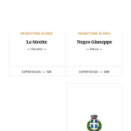
PRODUTTORE DI VINO
PRODUTTORE DI VINO
Le Strette
Negro Giuseppe
— Novello —
— Neive —
12€
25€
ESPERIENZA —
ESPERIENZA —