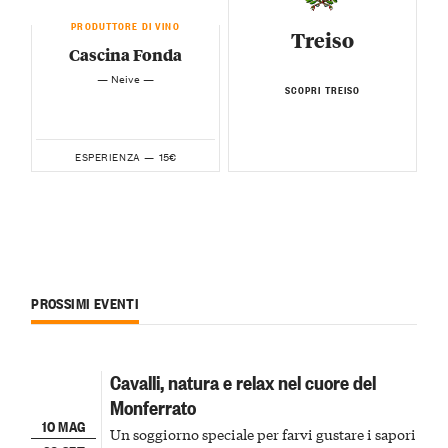
PRODUTTORE DI VINO
Treiso
Cascina Fonda
— Neive —
SCOPRI TREISO
15€
ESPERIENZA —
PROSSIMI EVENTI
Cavalli, natura e relax nel cuore del
Monferrato
10 MAG
Un soggiorno speciale per farvi gustare i sapori