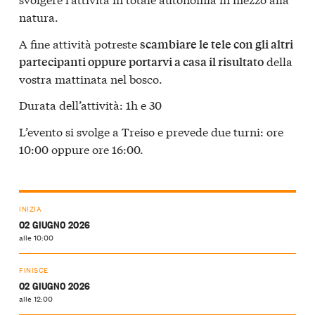
natura.
A fine attività potreste
scambiare le tele con gli altri
della
partecipanti oppure portarvi a casa il risultato
vostra mattinata nel bosco.
Durata dell’attività: 1h e 30
L’evento si svolge a Treiso e prevede due turni: ore
10:00 oppure ore 16:00.
INIZIA
02 GIUGNO 2026
alle 10:00
FINISCE
02 GIUGNO 2026
alle 12:00