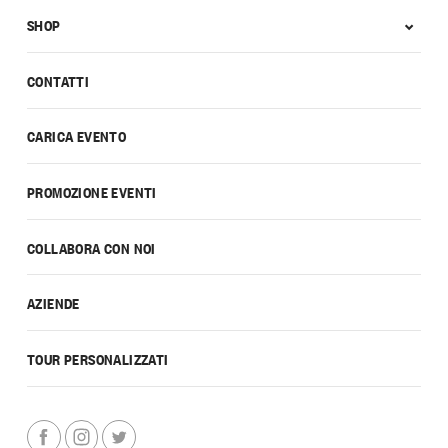
SHOP
CONTATTI
CARICA EVENTO
PROMOZIONE EVENTI
COLLABORA CON NOI
AZIENDE
TOUR PERSONALIZZATI