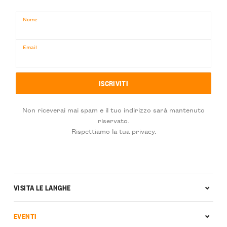
Nome
Email
Non riceverai mai spam e il tuo indirizzo sarà mantenuto
riservato.
Rispettiamo la tua privacy.
VISITA LE LANGHE
EVENTI