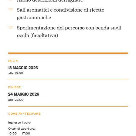
Sali aromatici e condivisione di ricette
gastronomiche
Sperimentazione del percorso con benda sugli
occhi (facoltativa)
INIZIA
13 MAGGIO 2026
alle 10:00
FINISCE
24 MAGGIO 2026
alle 22:00
COME PARTECIPARE
Ingresso libero
Orari di apertura:
10:00 → 17:00