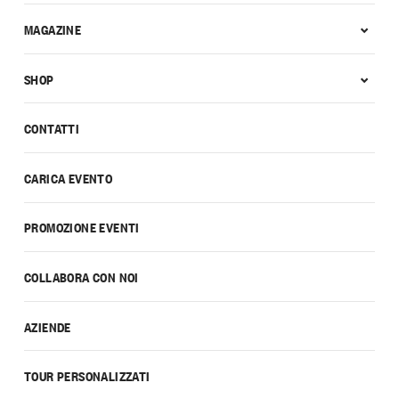
MAGAZINE
SHOP
CONTATTI
CARICA EVENTO
PROMOZIONE EVENTI
COLLABORA CON NOI
AZIENDE
TOUR PERSONALIZZATI