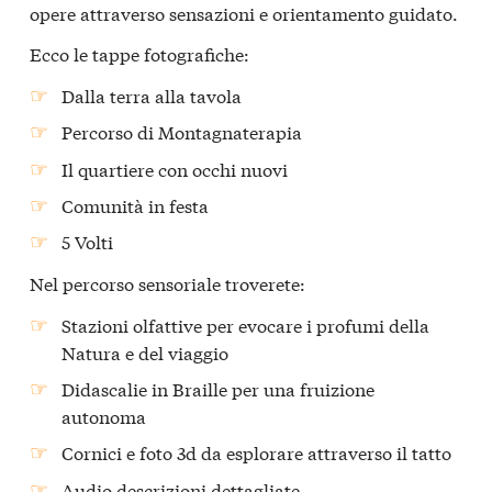
opere attraverso sensazioni e orientamento guidato.
Ecco le tappe fotografiche:
Dalla terra alla tavola
Percorso di Montagnaterapia
Il quartiere con occhi nuovi
Comunità in festa
5 Volti
Nel percorso sensoriale troverete:
Stazioni olfattive per evocare i profumi della
Natura e del viaggio
Didascalie in Braille per una fruizione
autonoma
Cornici e foto 3d da esplorare attraverso il tatto
Audio descrizioni dettagliate