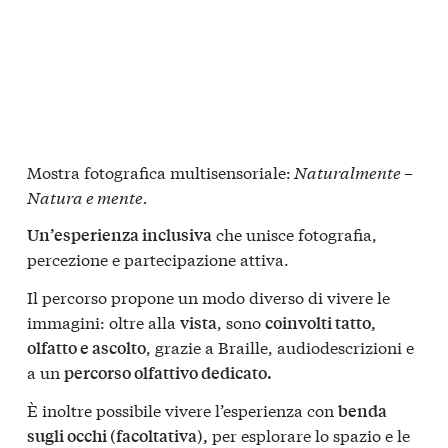
Mostra fotografica multisensoriale:
Naturalmente –
Natura e mente.
che unisce fotografia,
Un’esperienza inclusiva
percezione e partecipazione attiva.
Il percorso propone un modo diverso di vivere le
immagini: oltre alla
, sono
vista
coinvolti tatto,
, grazie a Braille, audiodescrizioni e
olfatto e ascolto
a un
percorso olfattivo dedicato.
È inoltre possibile vivere l’esperienza con
benda
per esplorare lo spazio e le
sugli occhi (facoltativa),