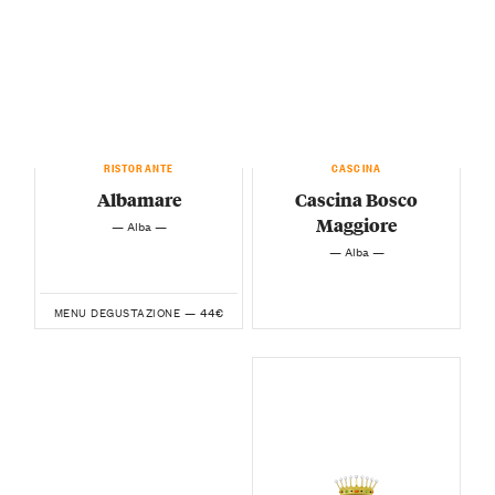
RISTORANTE
CASCINA
Albamare
Cascina Bosco
Maggiore
— Alba —
— Alba —
44€
MENU DEGUSTAZIONE —