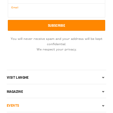
Email
You will never receive spam and your address will be kept
confidential.
We respect your privacy.
VISIT LANGHE
MAGAZINE
EVENTS