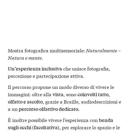
Mostra fotografica multisensoriale:
Naturalmente –
Natura e mente.
che unisce fotografia,
Un’esperienza inclusiva
percezione e partecipazione attiva.
Il percorso propone un modo diverso di vivere le
immagini: oltre alla
, sono
vista
coinvolti tatto,
, grazie a Braille, audiodescrizioni e
olfatto e ascolto
a un
percorso olfattivo dedicato.
È inoltre possibile vivere l’esperienza con
benda
per esplorare lo spazio e le
sugli occhi (facoltativa),