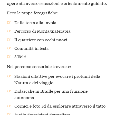
opere attraverso sensazioni e orientamento guidato.
Ecco le tappe fotografiche:
Dalla terra alla tavola
Percorso di Montagnaterapia
Il quartiere con occhi nuovi
Comunità in festa
5 Volti
Nel percorso sensoriale troverete:
Stazioni olfattive per evocare i profumi della
Natura e del viaggio
Didascalie in Braille per una fruizione
autonoma
Cornici e foto 3d da esplorare attraverso il tatto
Audio descrizioni dettagliate