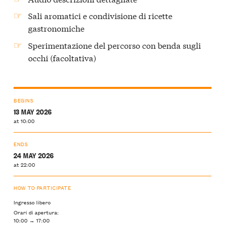
Sali aromatici e condivisione di ricette
gastronomiche
Sperimentazione del percorso con benda sugli
occhi (facoltativa)
BEGINS
13 MAY 2026
at 10:00
ENDS
24 MAY 2026
at 22:00
HOW TO PARTICIPATE
Ingresso libero
Orari di apertura:
10:00 → 17:00