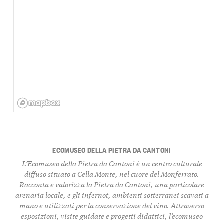
ECOMUSEO DELLA PIETRA DA CANTONI
L’Ecomuseo della Pietra da Cantoni è un centro culturale
diffuso situato a Cella Monte, nel cuore del Monferrato.
Racconta e valorizza la Pietra da Cantoni, una particolare
arenaria locale, e gli infernot, ambienti sotterranei scavati a
mano e utilizzati per la conservazione del vino. Attraverso
esposizioni, visite guidate e progetti didattici, l’ecomuseo