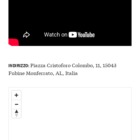
Piazza Cristoforo Colombo, 11, 15043
INDIRIZZO:
Fubine Monferrato, AL, Italia