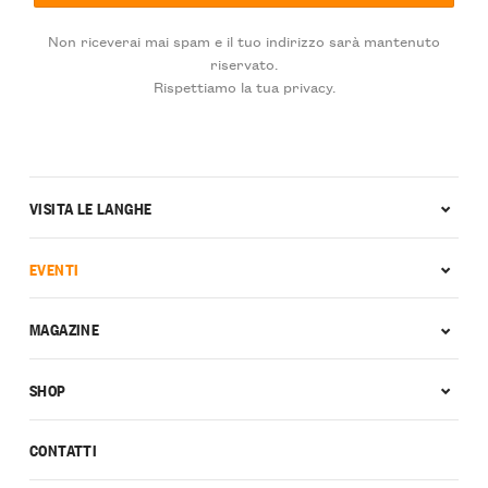
Non riceverai mai spam e il tuo indirizzo sarà mantenuto
riservato.
Rispettiamo la tua privacy.
VISITA LE LANGHE
EVENTI
MAGAZINE
SHOP
CONTATTI