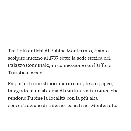
Tra i più antichi di Fubine Monferrato, è stato
scolpito intorno al
sotto la sede storica del
1797
, in connessione con l’Ufficio
Palazzo Comunale
locale.
Turistico
Fa parte di uno straordinario complesso ipogeo,
integrato in un sistema di
che
cantine sotterranee
rendono Fubine la località con la più alta
concentrazione di Infernot censiti nel Monferrato.