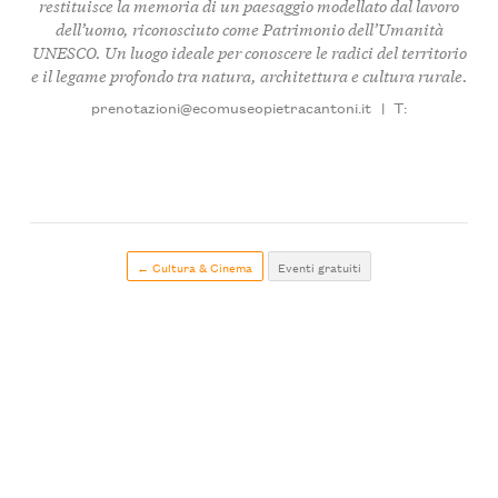
restituisce la memoria di un paesaggio modellato dal lavoro
dell’uomo, riconosciuto come Patrimonio dell’Umanità
UNESCO. Un luogo ideale per conoscere le radici del territorio
e il legame profondo tra natura, architettura e cultura rurale.
prenotazioni@ecomuseopietracantoni.it
|
T:
← Cultura & Cinema
Eventi gratuiti