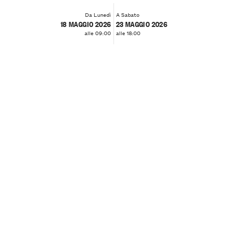
Da Lunedì
A Sabato
18 MAGGIO 2026
23 MAGGIO 2026
alle 09:00
alle 18:00