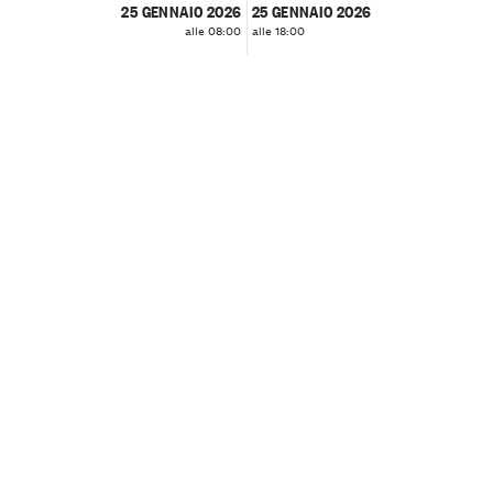
25 GENNAIO 2026
25 GENNAIO 2026
alle 08:00
alle 18:00