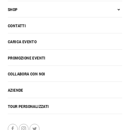
SHOP
CONTATTI
CARICA EVENTO
PROMOZIONE EVENTI
COLLABORA CON NOI
AZIENDE
TOUR PERSONALIZZATI