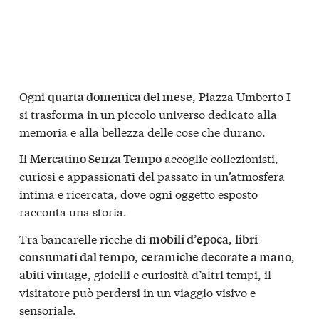
Ogni
, Piazza Umberto I
quarta domenica del mese
si trasforma in un piccolo universo dedicato alla
memoria e alla bellezza delle cose che durano.
Il
accoglie collezionisti,
Mercatino Senza Tempo
curiosi e appassionati del passato in un’atmosfera
intima e ricercata, dove ogni oggetto esposto
racconta una storia.
Tra bancarelle ricche di
,
mobili d’epoca
libri
,
,
consumati dal tempo
ceramiche decorate a mano
, gioielli e curiosità d’altri tempi, il
abiti vintage
visitatore può perdersi in un viaggio visivo e
sensoriale.