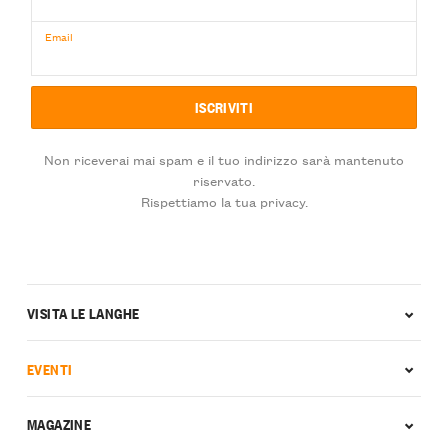
Email
Non riceverai mai spam e il tuo indirizzo sarà mantenuto
riservato.
Rispettiamo la tua privacy.
VISITA LE LANGHE
EVENTI
MAGAZINE