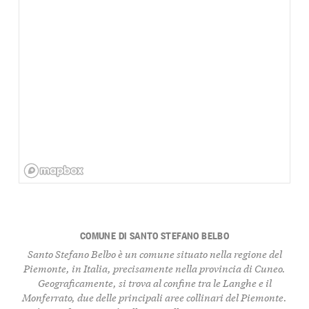
COMUNE DI SANTO STEFANO BELBO
Santo Stefano Belbo è un comune situato nella regione del
Piemonte, in Italia, precisamente nella provincia di Cuneo.
Geograficamente, si trova al confine tra le Langhe e il
Monferrato, due delle principali aree collinari del Piemonte.