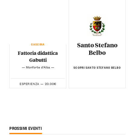
Santo Stefano
CASCINA
Belbo
Fattoria didattica
Gabutti
— Monforte d’Alba —
SCOPRI SANTO STEFANO BELBO
20.00€
ESPERIENZA —
PROSSIMI EVENTI