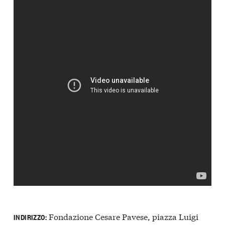
Fondazione Cesare Pavese, piazza Luigi
INDIRIZZO: