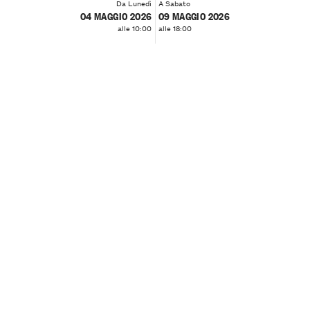
Da Lunedì
A Sabato
04 MAGGIO 2026
09 MAGGIO 2026
alle 10:00
alle 18:00