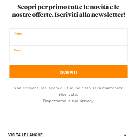
Scopri per primo tutte le novità e le
nostre offerte. Iscriviti alla newsletter!
Nome
Email
Non riceverai mai spam e il tuo indirizzo sarà mantenuto
riservato.
Rispettiamo la tua privacy.
VISITA LE LANGHE