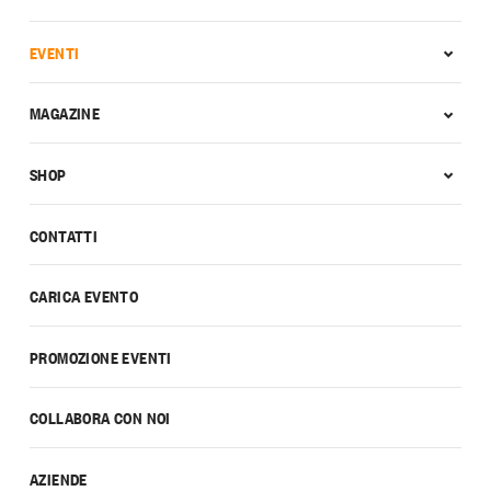
EVENTI
MAGAZINE
SHOP
CONTATTI
CARICA EVENTO
PROMOZIONE EVENTI
COLLABORA CON NOI
AZIENDE