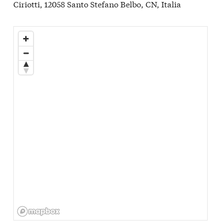
Ciriotti, 12058 Santo Stefano Belbo, CN, Italia