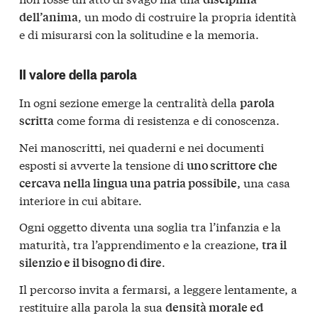
, un modo di costruire la propria identità
dell’anima
e di misurarsi con la solitudine e la memoria.
Il valore della parola
In ogni sezione emerge la centralità della
parola
come forma di resistenza e di conoscenza.
scritta
Nei manoscritti, nei quaderni e nei documenti
esposti si avverte la tensione di
uno scrittore che
una casa
cercava nella lingua una patria possibile,
interiore in cui abitare.
Ogni oggetto diventa una soglia tra l’infanzia e la
maturità, tra l’apprendimento e la creazione,
tra il
.
silenzio e il bisogno di dire
Il percorso invita a fermarsi, a leggere lentamente, a
restituire alla parola la sua
densità morale ed