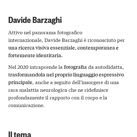
Davide Barzaghi
Attivo nel panorama fotografico
internazionale, Davide Barzaghi è riconosciuto per
una ricerca visiva essenziale, contemporanea e
fortemente identitaria.
Nel 2020 intraprende la
da autodidatta,
fotografia
trasformandola nel proprio linguaggio espressivo
, anche a seguito dell’insorgere di una
principale
rara malattia neurologica che ne ridefinisce
profondamente il rapporto con il corpo e la
comunicazione.
Il tema