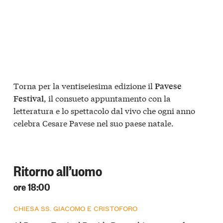
Torna per la ventiseiesima edizione il
Pavese
, il consueto appuntamento con la
Festival
letteratura e lo spettacolo dal vivo che ogni anno
celebra Cesare Pavese nel suo paese natale.
Ritorno all’uomo
ore 18:00
CHIESA SS. GIACOMO E CRISTOFORO