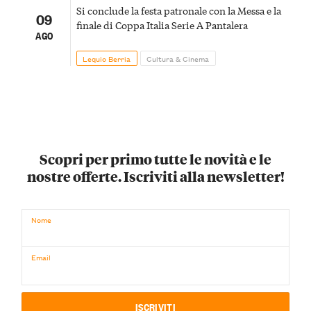
Si conclude la festa patronale con la Messa e la
09
finale di Coppa Italia Serie A Pantalera
AGO
Lequio Berria
Cultura & Cinema
Scopri per primo tutte le novità e le
nostre offerte. Iscriviti alla newsletter!
Nome
Email