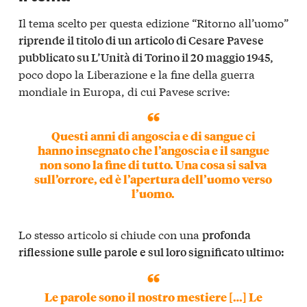
Il tema scelto per questa edizione “Ritorno all’uomo”
riprende il titolo di un articolo di Cesare Pavese
pubblicato su L’Unità di Torino il 20 maggio 1945,
poco dopo la Liberazione e la fine della guerra
mondiale in Europa, di cui Pavese scrive:
Questi anni di angoscia e di sangue ci
hanno insegnato che l’angoscia e il sangue
non sono la fine di tutto. Una cosa si salva
sull’orrore, ed è l’apertura dell’uomo verso
l’uomo.
Lo stesso articolo si chiude con una
profonda
riflessione sulle parole e sul loro significato ultimo:
Le parole sono il nostro mestiere […] Le