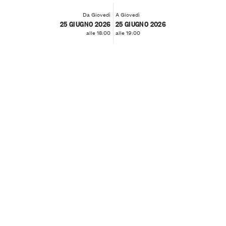
Da Giovedì
A Giovedì
25 GIUGNO 2026
25 GIUGNO 2026
alle 18:00
alle 19:00