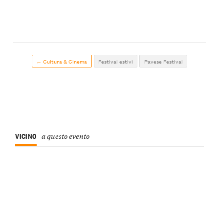
← Cultura & Cinema
Festival estivi
Pavese Festival
VICINO
a questo evento