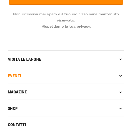
Non riceverai mai spam e il tuo indirizzo sarà mantenuto
riservato.
Rispettiamo la tua privacy.
VISITA LE LANGHE
EVENTI
MAGAZINE
SHOP
CONTATTI