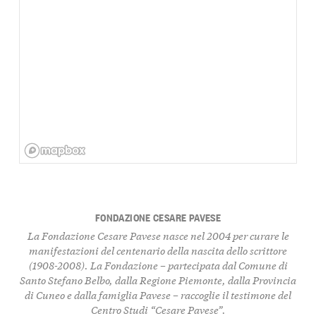
FONDAZIONE CESARE PAVESE
La Fondazione Cesare Pavese nasce nel 2004 per curare le
manifestazioni del centenario della nascita dello scrittore
(1908-2008). La Fondazione – partecipata dal Comune di
Santo Stefano Belbo, dalla Regione Piemonte, dalla Provincia
di Cuneo e dalla famiglia Pavese – raccoglie il testimone del
Centro Studi “Cesare Pavese”.