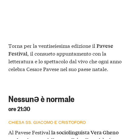
Torna per la ventiseiesima edizione il
Pavese
, il consueto appuntamento con la
Festival
letteratura e lo spettacolo dal vivo che ogni anno
celebra Cesare Pavese nel suo paese natale.
Nessunə è normale
ore 21:30
CHIESA SS. GIACOMO E CRISTOFORO
Al Pavese Festival
la sociolinguista Vera Gheno