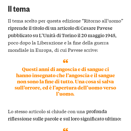
Il tema
Il tema scelto per questa edizione “Ritorno all’uomo”
riprende il titolo di un articolo di Cesare Pavese
pubblicato su L’Unità di Torino il 20 maggio 1945,
poco dopo la Liberazione e la fine della guerra
mondiale in Europa, di cui Pavese scrive:
Questi anni di angoscia e di sangue ci
hanno insegnato che l’angoscia e il sangue
non sono la fine di tutto. Una cosa si salva
sull’orrore, ed è l’apertura dell’uomo verso
l’uomo.
Lo stesso articolo si chiude con una
profonda
riflessione sulle parole e sul loro significato ultimo: