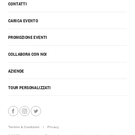
CONTATTI
CARICA EVENTO
PROMOZIONE EVENTI
COLLABORA CON NOI
AZIENDE
TOUR PERSONALIZZATI
Termini & Condizioni
|
Privacy