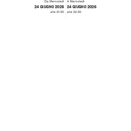
Da Mercoledì
A Mercoledì
24 GIUGNO 2026
24 GIUGNO 2026
alle 21:30
alle 22:30