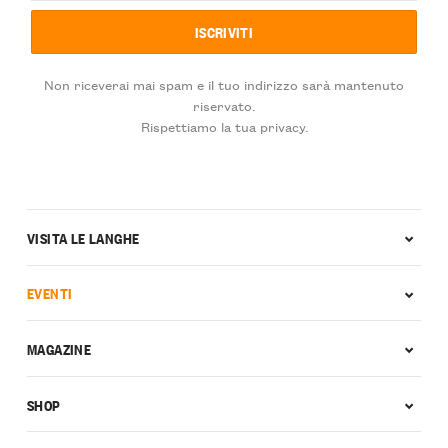
Non riceverai mai spam e il tuo indirizzo sarà mantenuto
riservato.
Rispettiamo la tua privacy.
VISITA LE LANGHE
EVENTI
MAGAZINE
SHOP