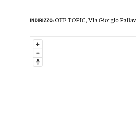
OFF TOPIC, Via Giorgio Pallavi
INDIRIZZO: