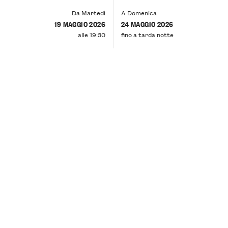
Da Martedì
A Domenica
19 MAGGIO 2026
24 MAGGIO 2026
alle 19:30
fino a tarda notte