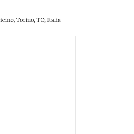
cino, Torino, TO, Italia