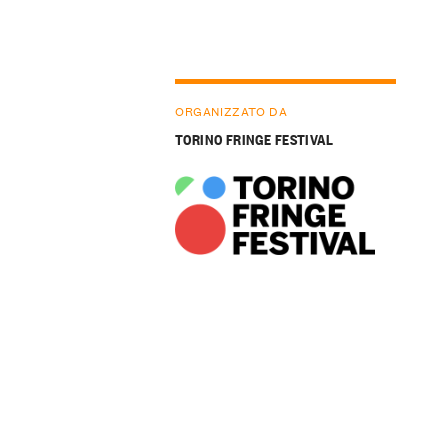
ORGANIZZATO DA
TORINO FRINGE FESTIVAL