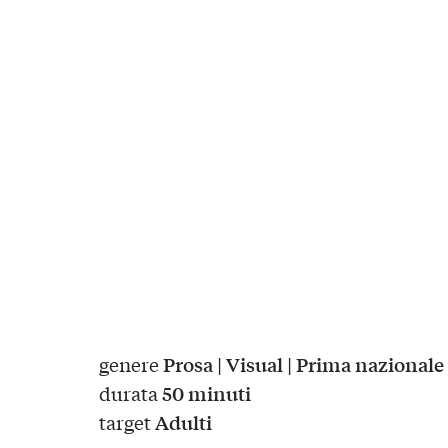
Prosa | Visual | Prima nazionale
genere
50 minuti
durata
Adulti
target