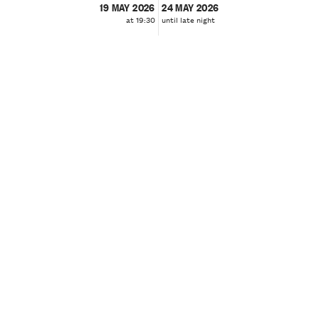
19 MAY 2026
24 MAY 2026
at 19:30
until late night