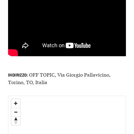
OFF TOPIC, Via Giorgio Pallavicino,
INDIRIZZO:
Torino, TO, Italia