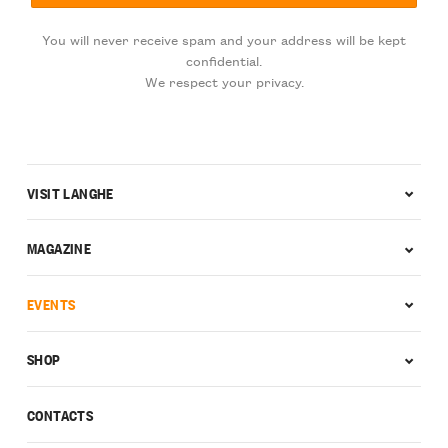
You will never receive spam and your address will be kept
confidential.
We respect your privacy.
VISIT LANGHE
MAGAZINE
EVENTS
SHOP
CONTACTS