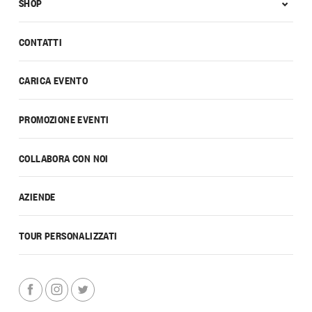
SHOP
CONTATTI
CARICA EVENTO
PROMOZIONE EVENTI
COLLABORA CON NOI
AZIENDE
TOUR PERSONALIZZATI