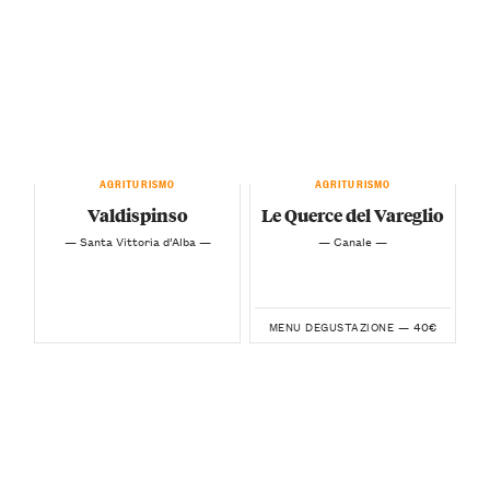
AGRITURISMO
AGRITURISMO
Valdispinso
Le Querce del Vareglio
— Santa Vittoria d’Alba —
— Canale —
40€
MENU DEGUSTAZIONE —