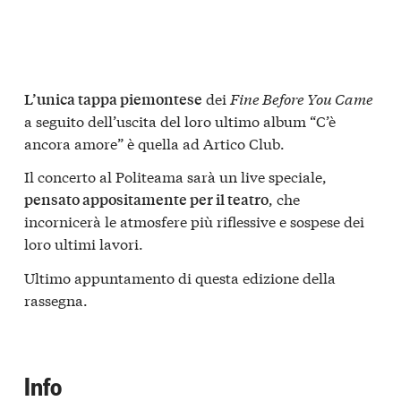
dei
Fine Before You Came
L’unica tappa piemontese
a seguito dell’uscita del loro ultimo album “C’è
ancora amore” è quella ad Artico Club.
Il concerto al Politeama sarà un live speciale,
, che
pensato appositamente per il teatro
incornicerà le atmosfere più riflessive e sospese dei
loro ultimi lavori.
Ultimo appuntamento di questa edizione della
rassegna.
Info