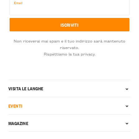
Email
Non riceverai mai spam e il tuo indirizzo sarà mantenuto
riservato.
Rispettiamo la tua privacy.
VISITA LE LANGHE
EVENTI
MAGAZINE