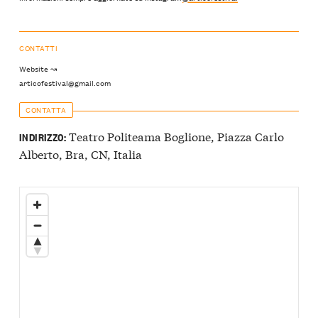
CONTATTI
Website ↝
articofestival@gmail.com
CONTATTA
Teatro Politeama Boglione, Piazza Carlo
INDIRIZZO:
Alberto, Bra, CN, Italia