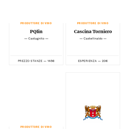
PRODUTTORE DI VINO
PRODUTTORE DI VINO
PQlin
Cascina Torniero
— Castagnito —
— Castellinaldo —
145€
20€
PREZZO STANZE —
ESPERIENZA —
PRODUTTORE DI VINO