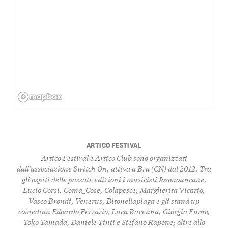
ARTICO FESTIVAL
Artico Festival e Artico Club sono organizzati
dall'associazione Switch On, attiva a Bra (CN) dal 2012. Tra
gli ospiti delle passate edizioni i musicisti Iosonouncane,
Lucio Corsi, Coma_Cose, Colapesce, Margherita Vicario,
Vasco Brondi, Venerus, Ditonellapiaga e gli stand up
comedian Edoardo Ferrario, Luca Ravenna, Giorgia Fumo,
Yoko Yamada, Daniele Tinti e Stefano Rapone; oltre allo