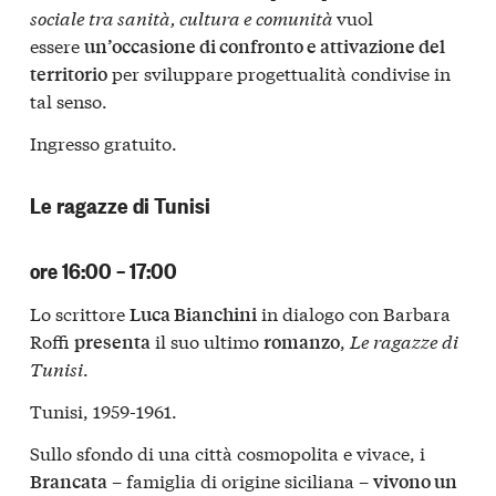
sociale tra sanità, cultura e comunità
vuol
essere
un’occasione di confronto e attivazione del
per sviluppare progettualità condivise in
territorio
tal senso.
Ingresso gratuito.
Le ragazze di Tunisi
ore 16:00 – 17:00
Lo scrittore
in dialogo con Barbara
Luca Bianchini
Roffi
il suo ultimo
,
Le ragazze di
presenta
romanzo
Tunisi
.
Tunisi, 1959-1961.
Sullo sfondo di una città cosmopolita e vivace, i
– famiglia di origine siciliana –
Brancata
vivono un