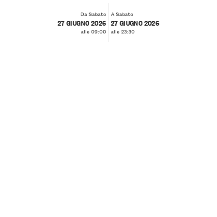
Da Sabato
A Sabato
27 GIUGNO 2026
27 GIUGNO 2026
alle 09:00
alle 23:30