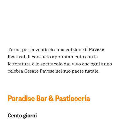
Torna per la ventiseiesima edizione il
Pavese
, il consueto appuntamento con la
Festival
letteratura e lo spettacolo dal vivo che ogni anno
celebra Cesare Pavese nel suo paese natale.
Paradise Bar & Pasticceria
Cento giorni