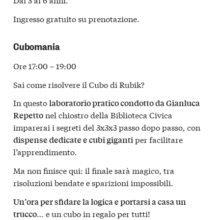
Ingresso gratuito su prenotazione.
Cubomania
Ore 17:00 – 19:00
Sai come risolvere il Cubo di Rubik?
In questo
laboratorio pratico condotto da Gianluca
nel chiostro della Biblioteca Civica
Repetto
imparerai i segreti del 3x3x3 passo dopo passo, con
per facilitare
dispense dedicate e cubi giganti
l’apprendimento.
Ma non finisce qui: il finale sarà magico, tra
risoluzioni bendate e sparizioni impossibili.
Un’ora per sfidare la logica e portarsi a casa un
… e un cubo in regalo per tutti!
trucco