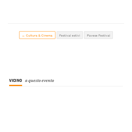
← Cultura & Cinema
Festival estivi
Pavese Festival
VICINO
a questo evento