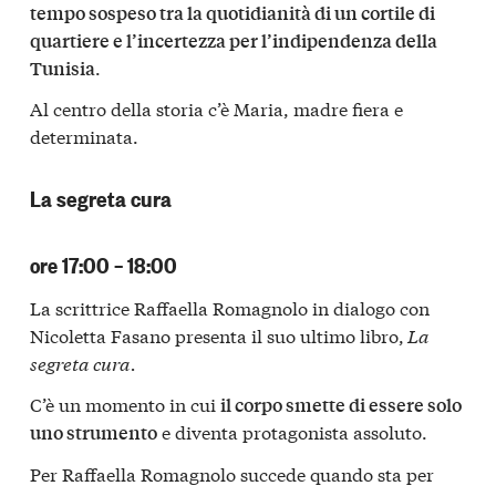
tempo sospeso tra la quotidianità di un cortile di
quartiere e l’incertezza per l’indipendenza della
.
Tunisia
Al centro della storia c’è Maria, madre fiera e
determinata.
La segreta cura
ore 17:00 – 18:00
La scrittrice Raffaella Romagnolo in dialogo con
Nicoletta Fasano presenta il suo ultimo libro,
La
segreta cura.
C’è un momento in cui
il corpo smette di essere solo
e diventa protagonista assoluto.
uno strumento
Per Raffaella Romagnolo succede quando sta per