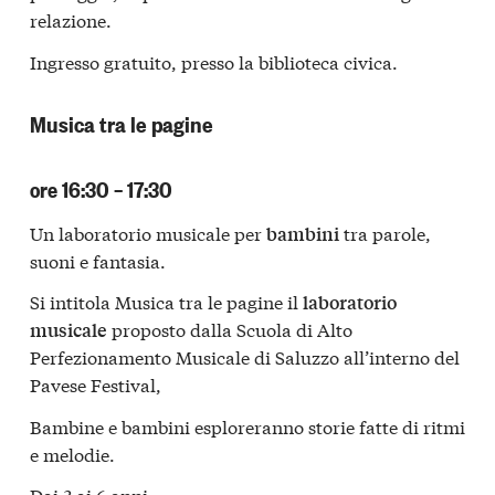
relazione.
Ingresso gratuito, presso la biblioteca civica.
Musica tra le pagine
ore 16:30 – 17:30
Un laboratorio musicale per
tra parole,
bambini
suoni e fantasia.
Si intitola Musica tra le pagine il
laboratorio
proposto dalla Scuola di Alto
musicale
Perfezionamento Musicale di Saluzzo all’interno del
Pavese Festival,
Bambine e bambini esploreranno storie fatte di ritmi
e melodie.
Dai 3 ai 6 anni.