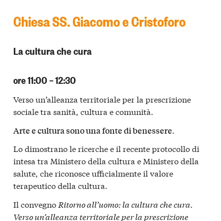
Chiesa SS. Giacomo e Cristoforo
La cultura che cura
ore 11:00 – 12:30
Verso un’alleanza territoriale per la prescrizione
sociale tra sanità, cultura e comunità.
.
Arte e cultura sono una fonte di benessere
Lo dimostrano le ricerche e il recente protocollo di
intesa tra Ministero della cultura e Ministero della
salute, che riconosce ufficialmente il valore
terapeutico della cultura.
Il convegno
Ritorno all’uomo: la cultura che cura.
Verso
un’alleanza territoriale per la prescrizione