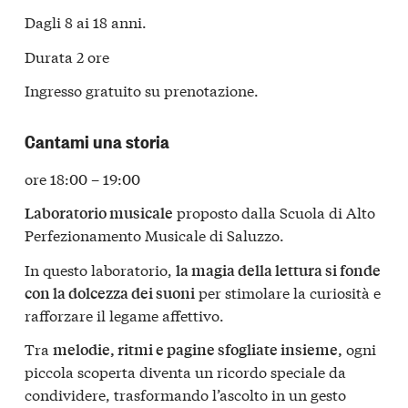
Dagli 8 ai 18 anni.
Durata 2 ore
Ingresso gratuito su prenotazione.
Cantami una storia
ore 18:00 – 19:00
proposto dalla Scuola di Alto
Laboratorio musicale
Perfezionamento Musicale di Saluzzo.
In questo laboratorio,
la magia della lettura si fonde
per stimolare la curiosità e
con la dolcezza dei suoni
rafforzare il legame affettivo.
Tra
ogni
melodie, ritmi e pagine sfogliate insieme,
piccola scoperta diventa un ricordo speciale da
condividere, trasformando l’ascolto in un gesto