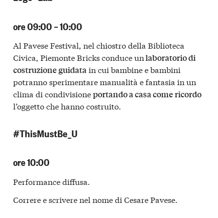
ore 09:00 – 10:00
Al Pavese Festival, nel chiostro della Biblioteca
Civica, Piemonte Bricks conduce un
laboratorio di
in cui bambine e bambini
costruzione guidata
potranno sperimentare manualità e fantasia in un
clima di condivisione
portando a casa come ricordo
l’oggetto che hanno costruito.
#ThisMustBe_U
ore 10:00
Performance diffusa.
Correre e scrivere nel nome di Cesare Pavese.