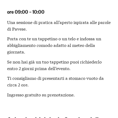
ore 09:00 – 10:00
Una sessione di pratica all’aperto ispirata alle parole
di Pavese.
Porta con te un tappetino o un telo e indossa un
abbigliamento comodo adatto al meteo della
giornata.
Se non hai già un tuo tappetino puoi richiederlo
entro 2 giorni prima dell’evento.
Ti consigliamo di presentarti a stomaco vuoto da
circa 2 ore.
Ingresso gratuito su prenotazione.