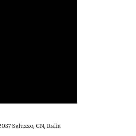
2037 Saluzzo, CN, Italia