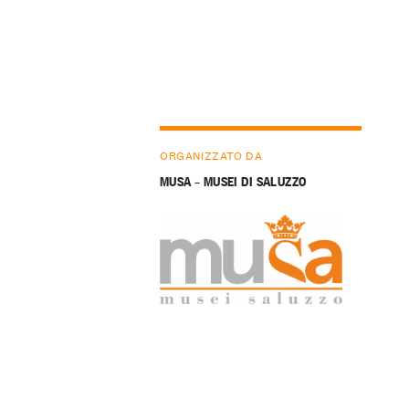
ORGANIZZATO DA
MUSA – MUSEI DI SALUZZO