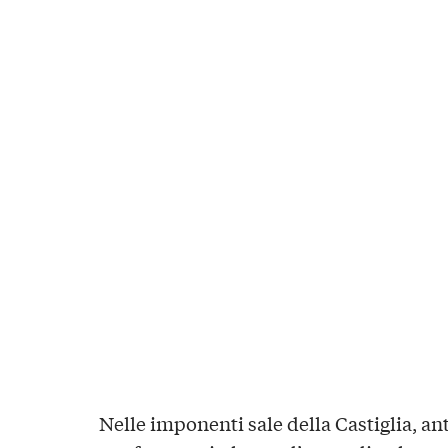
Nelle imponenti sale della Castiglia, an