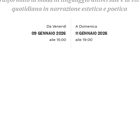
quotidiana in narrazione estetica e poetica
Da Venerdì
A Domenica
09 GENNAIO 2026
11 GENNAIO 2026
alle 15:00
alle 19:00