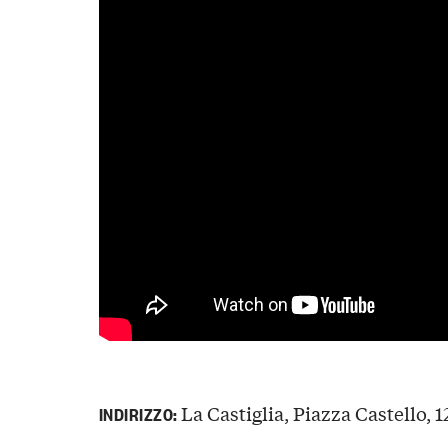
La Castiglia, Piazza Castello, 1
INDIRIZZO: