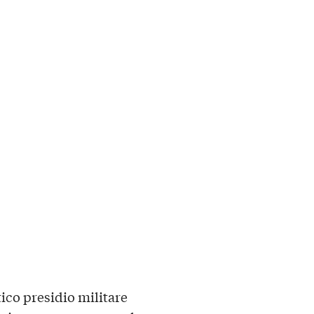
tico presidio militare