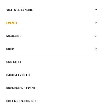
VISITA LE LANGHE
EVENTI
MAGAZINE
SHOP
CONTATTI
CARICA EVENTO
PROMOZIONE EVENTI
COLLABORA CON NOI