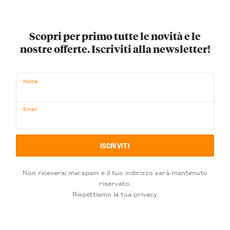
Scopri per primo tutte le novità e le
nostre offerte. Iscriviti alla newsletter!
Nome
Email
Non riceverai mai spam e il tuo indirizzo sarà mantenuto
riservato.
Rispettiamo la tua privacy.