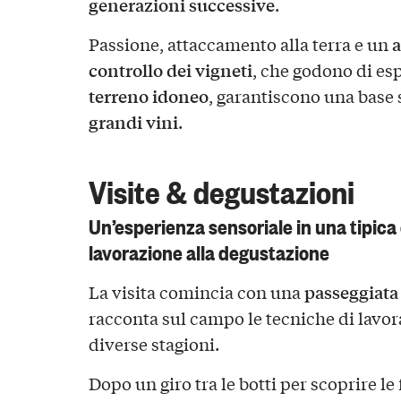
generazioni successive
.
a
Passione, attaccamento alla terra e un
controllo dei vigneti
, che godono di esp
terreno idoneo
, garantiscono una base 
grandi vini
.
Visite & degustazioni
Un’esperienza sensoriale in una tipica 
lavorazione alla degustazione
passeggiata
La visita comincia con una
racconta sul campo le tecniche di lavora
diverse stagioni.
Dopo un giro tra le botti per scoprire le