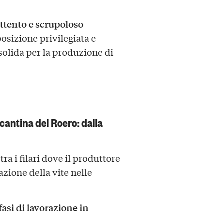
ttento e scrupoloso
osizione privilegiata e
solida per la produzione di
cantina del Roero: dalla
tra i filari dove il produttore
zione della vite nelle
fasi di lavorazione in