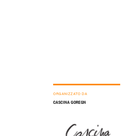
ORGANIZZATO DA
CASCINA GOREGN