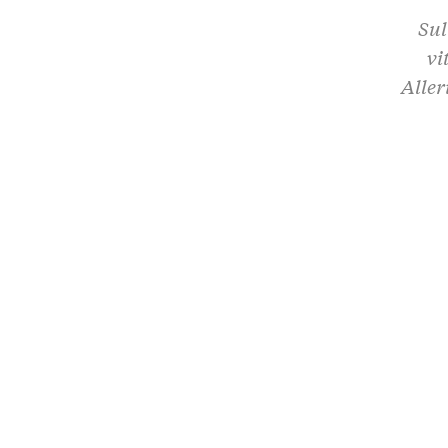
Sul
vi
Aller