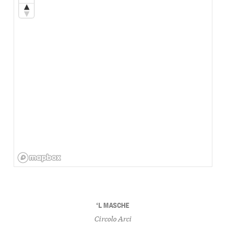
‘L MASCHE
Circolo Arci