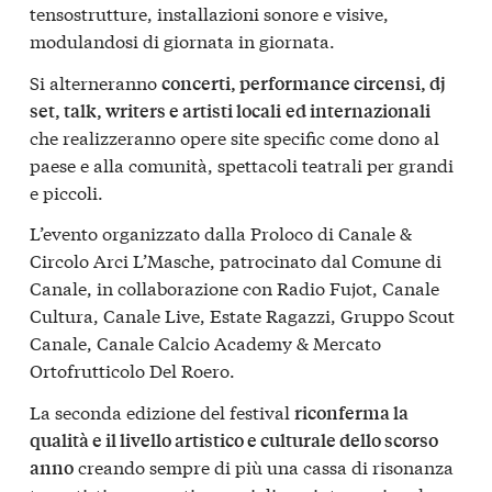
tensostrutture, installazioni sonore e visive,
modulandosi di giornata in giornata.
Si alterneranno
concerti, performance circensi, dj
set, talk, writers e artisti locali
ed internazionali
che realizzeranno opere site specific come dono al
paese e alla comunità, spettacoli teatrali per grandi
e piccoli.
L’evento organizzato dalla Proloco di Canale &
Circolo Arci L’Masche, patrocinato dal Comune di
Canale, in collaborazione con Radio Fujot, Canale
Cultura, Canale Live, Estate Ragazzi, Gruppo Scout
Canale, Canale Calcio Academy & Mercato
Ortofrutticolo Del Roero.
La seconda edizione del festival
riconferma la
qualità e il livello artistico e culturale dello scorso
creando sempre di più una cassa di risonanza
anno