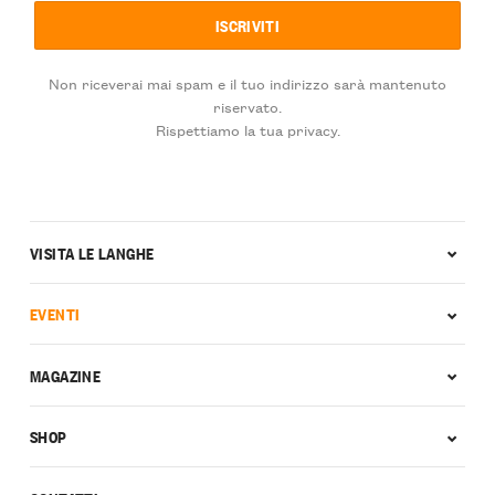
Non riceverai mai spam e il tuo indirizzo sarà mantenuto
riservato.
Rispettiamo la tua privacy.
VISITA LE LANGHE
EVENTI
MAGAZINE
SHOP