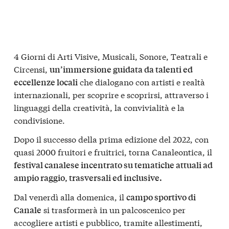
4 Giorni di Arti Visive, Musicali, Sonore, Teatrali e
Circensi,
un’immersione guidata da talenti ed
che dialogano con artisti e realtà
eccellenze locali
internazionali, per scoprire e scoprirsi, attraverso i
linguaggi della creatività, la convivialità e la
condivisione.
Dopo il successo della prima edizione del 2022, con
quasi 2000 fruitori e fruitrici, torna Canaleontica, il
festival canalese incentrato su tematiche attuali ad
ampio raggio, trasversali ed inclusive.
Dal venerdì alla domenica, il
campo sportivo di
si trasformerà in un palcoscenico per
Canale
accogliere artisti e pubblico, tramite allestimenti,