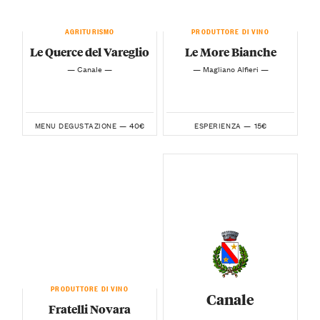
AGRITURISMO
PRODUTTORE DI VINO
Le Querce del Vareglio
Le More Bianche
— Canale —
— Magliano Alfieri —
40€
15€
MENU DEGUSTAZIONE —
ESPERIENZA —
PRODUTTORE DI VINO
Canale
Fratelli Novara