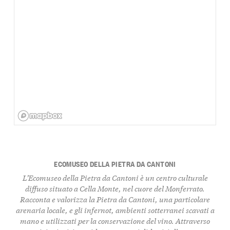
ECOMUSEO DELLA PIETRA DA CANTONI
L’Ecomuseo della Pietra da Cantoni è un centro culturale
diffuso situato a Cella Monte, nel cuore del Monferrato.
Racconta e valorizza la Pietra da Cantoni, una particolare
arenaria locale, e gli infernot, ambienti sotterranei scavati a
mano e utilizzati per la conservazione del vino. Attraverso