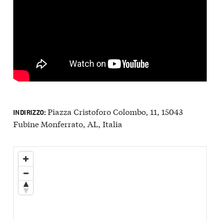
Piazza Cristoforo Colombo, 11, 15043
INDIRIZZO:
Fubine Monferrato, AL, Italia