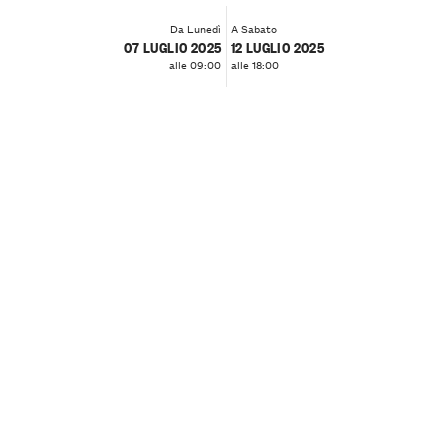
Da Lunedì
A Sabato
07 LUGLIO 2025
12 LUGLIO 2025
alle 09:00
alle 18:00