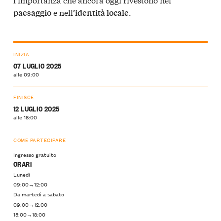
e nell’
.
paesaggio
identità locale
INIZIA
07 LUGLIO 2025
alle 09:00
FINISCE
12 LUGLIO 2025
alle 18:00
COME PARTECIPARE
Ingresso gratuito
ORARI
Lunedì
09:00→12:00
Da martedì a sabato
09:00→12:00
15:00→18:00