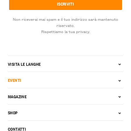
Non riceverai mai spam e il tuo indirizzo sarà mantenuto
riservato.
Rispettiamo la tua privacy.
VISITA LE LANGHE
EVENTI
MAGAZINE
SHOP
CONTATTI