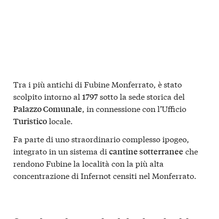
Tra i più antichi di Fubine Monferrato, è stato
scolpito intorno al
sotto la sede storica del
1797
, in connessione con l’Ufficio
Palazzo Comunale
locale.
Turistico
Fa parte di uno straordinario complesso ipogeo,
integrato in un sistema di
che
cantine sotterranee
rendono Fubine la località con la più alta
concentrazione di Infernot censiti nel Monferrato.