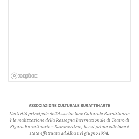
ASSOCIAZIONE CULTURALE BURATTINARTE
L’attività principale dell’Associazione Culturale Burattinarte
è la realizzazione della Rassegna Internazionale di Teatro di
Figura
Burattinarte – Summertime
, la cui prima edizione è
stata effettuata ad Alba nel giugno 1994.