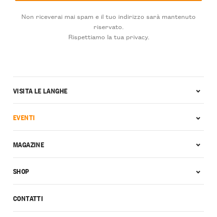
Non riceverai mai spam e il tuo indirizzo sarà mantenuto
riservato.
Rispettiamo la tua privacy.
VISITA LE LANGHE
EVENTI
MAGAZINE
SHOP
CONTATTI