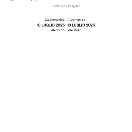
senza tempo
Da Domenica
A Domenica
13 LUGLIO 2025
13 LUGLIO 2025
alle 18:00
alle 18:45