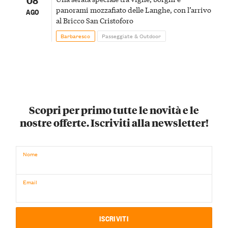
panorami mozzafiato delle Langhe, con l’arrivo
AGO
al Bricco San Cristoforo
Barbaresco
Passeggiate & Outdoor
Scopri per primo tutte le novità e le
nostre offerte. Iscriviti alla newsletter!
Nome
Email