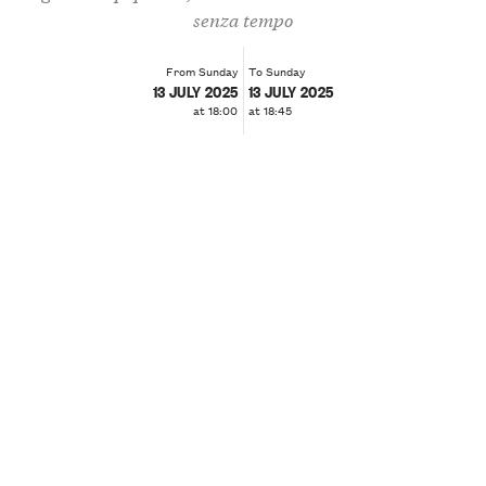
senza tempo
From Sunday
To Sunday
13 JULY 2025
13 JULY 2025
at 18:00
at 18:45