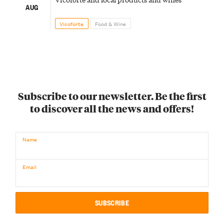
AUG
Vicoforte
Food & Wine
Subscribe to our newsletter. Be the first
to discover all the news and offers!
Name
Email