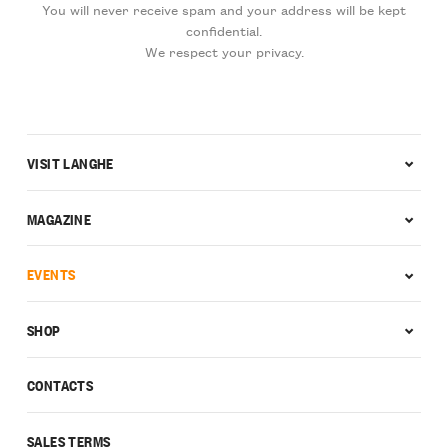
You will never receive spam and your address will be kept
confidential.
We respect your privacy.
VISIT LANGHE
MAGAZINE
EVENTS
SHOP
CONTACTS
SALES TERMS