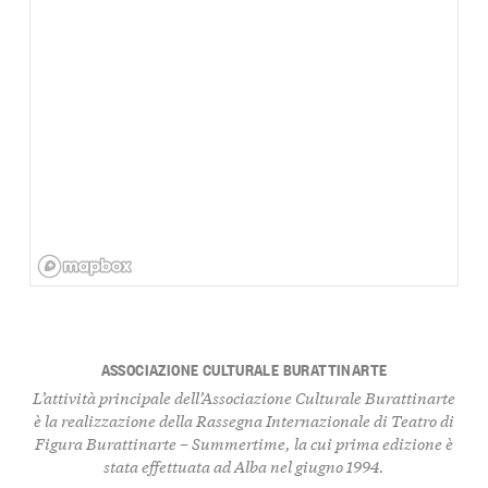
ASSOCIAZIONE CULTURALE BURATTINARTE
L’attività principale dell’Associazione Culturale Burattinarte
è la realizzazione della Rassegna Internazionale di Teatro di
Figura
Burattinarte – Summertime
, la cui prima edizione è
stata effettuata ad Alba nel giugno 1994.