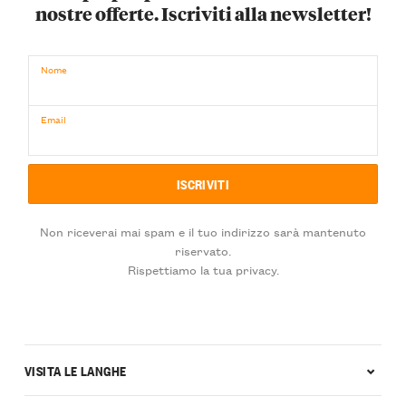
nostre offerte. Iscriviti alla newsletter!
Nome
Email
Non riceverai mai spam e il tuo indirizzo sarà mantenuto
riservato.
Rispettiamo la tua privacy.
VISITA LE LANGHE