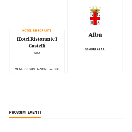
HOTEL RISTORANTE
Alba
Hotel Ristorante I
Castelli
SCOPRI ALBA
— Alba —
38€
MENU DEGUSTAZIONE —
PROSSIMI EVENTI