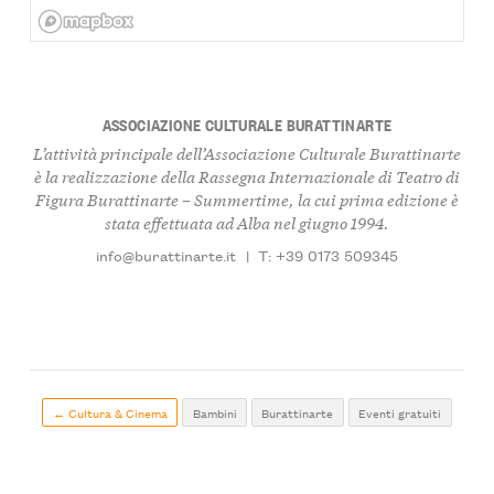
ASSOCIAZIONE CULTURALE BURATTINARTE
L’attività principale dell’Associazione Culturale Burattinarte
è la realizzazione della Rassegna Internazionale di Teatro di
Figura
Burattinarte – Summertime
, la cui prima edizione è
stata effettuata ad Alba nel giugno 1994.
info@burattinarte.it
|
T: +39 0173 509345
← Cultura & Cinema
Bambini
Burattinarte
Eventi gratuiti