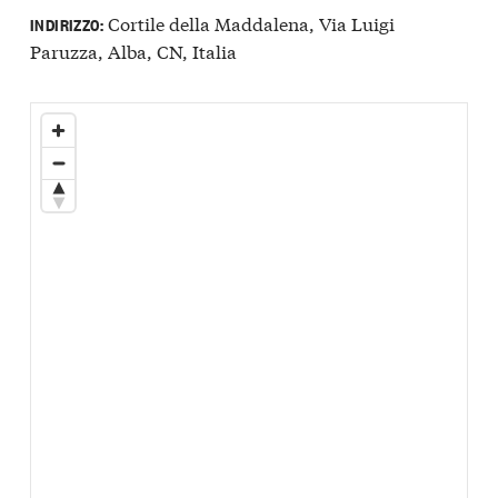
Cortile della Maddalena, Via Luigi
INDIRIZZO:
Paruzza, Alba, CN, Italia