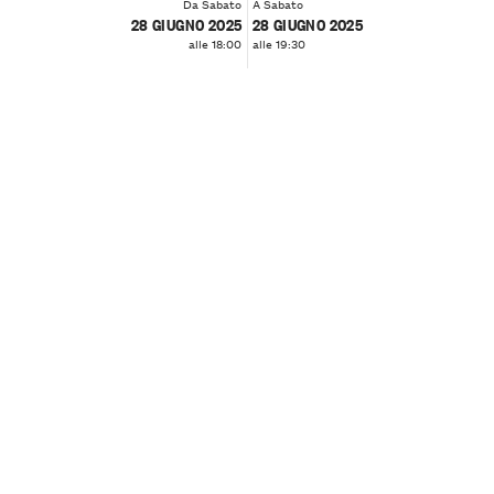
Da Sabato
A Sabato
28 GIUGNO 2025
28 GIUGNO 2025
alle 18:00
alle 19:30