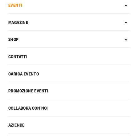
EVENTI
MAGAZINE
SHOP
CONTATTI
CARICA EVENTO
PROMOZIONE EVENTI
COLLABORA CON NOI
AZIENDE