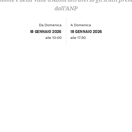
dall’ANP
Da Domenica
A Domenica
18 GENNAIO 2026
18 GENNAIO 2026
alle 10:00
alle 17:30