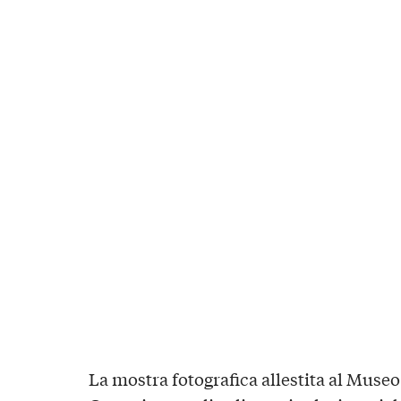
La mostra fotografica allestita al Museo