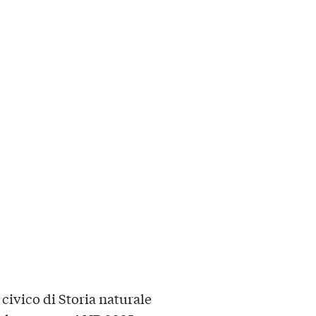
 civico di Storia naturale