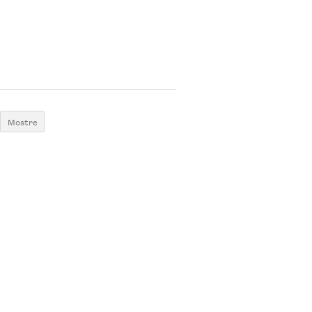
Mostre