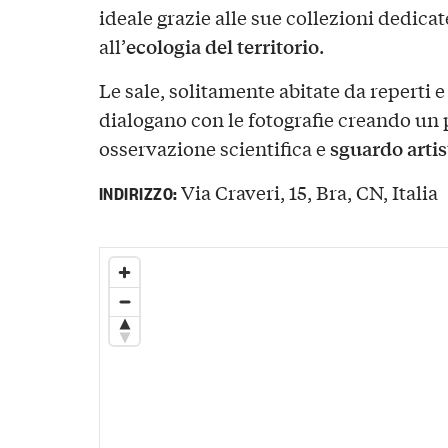
ideale grazie alle sue collezioni dedicate
ecologia del territorio
all’
.
Le sale, solitamente abitate da reperti e
dialogano con le fotografie creando un 
sguardo artis
osservazione scientifica e
Via Craveri, 15, Bra, CN, Italia
INDIRIZZO: