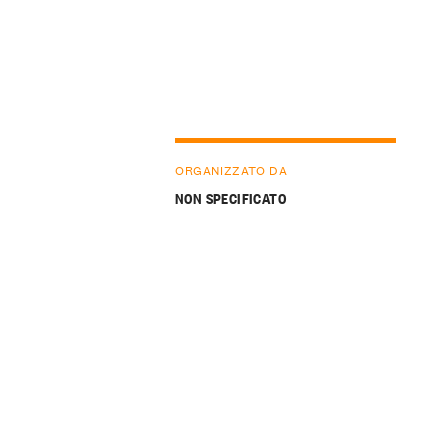
ORGANIZZATO DA
NON SPECIFICATO