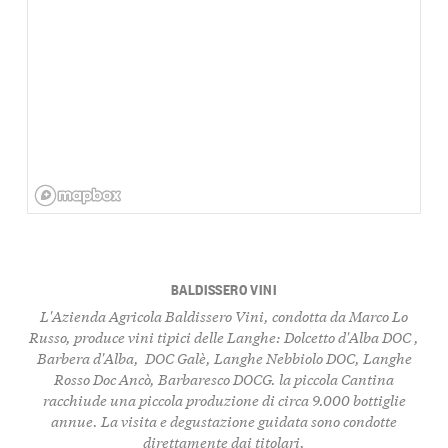
BALDISSERO VINI
L'Azienda Agricola Baldissero Vini, condotta da Marco Lo
Russo, produce vini tipici delle Langhe: Dolcetto d'Alba DOC ,
Barbera d'Alba, DOC
Galè,
Langhe Nebbiolo DOC, Langhe
Rosso Doc
Ancò,
Barbaresco DOCG. la piccola Cantina
racchiude una piccola produzione di circa
9.000 bottiglie
annue.
La visita e degustazione guidata sono condotte
direttamente dai titolari.