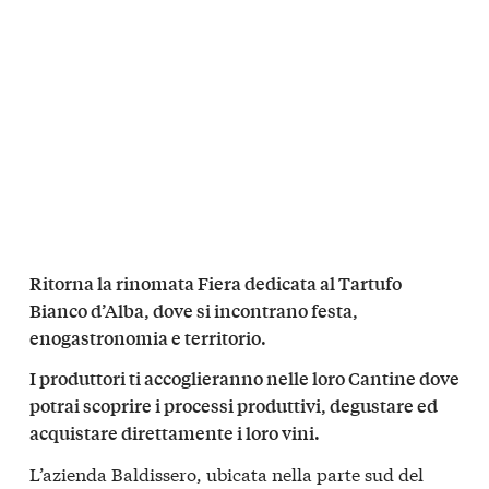
Ritorna la rinomata Fiera dedicata al Tartufo
Bianco d’Alba, dove si incontrano festa,
enogastronomia e territorio.
I produttori ti accoglieranno nelle loro Cantine dove
potrai scoprire i processi produttivi, degustare ed
acquistare direttamente i loro vini.
L’azienda Baldissero, ubicata nella parte sud del