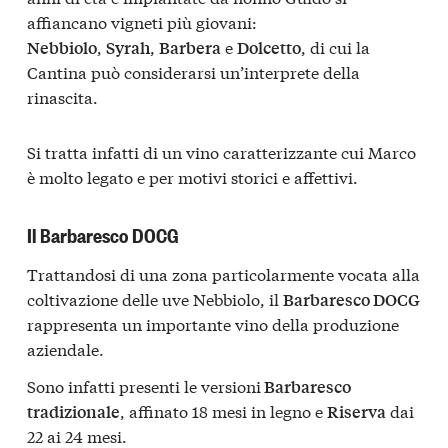
affiancano vigneti più giovani:
,
,
e
, di cui la
Nebbiolo
Syrah
Barbera
Dolcetto
Cantina può considerarsi un’interprete della
rinascita.
Si tratta infatti di un vino caratterizzante cui Marco
è molto legato e per motivi storici e affettivi.
Il Barbaresco DOCG
Trattandosi di una zona particolarmente vocata alla
coltivazione delle uve Nebbiolo, il
Barbaresco DOCG
rappresenta un importante vino della produzione
aziendale.
Sono infatti presenti le versioni
Barbaresco
, affinato 18 mesi in legno e
dai
tradizionale
Riserva
22 ai 24 mesi.