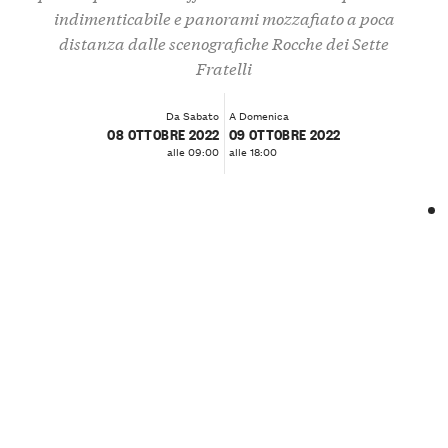
indimenticabile e panorami mozzafiato a poca
distanza dalle scenografiche Rocche dei Sette
Fratelli
Da Sabato
A Domenica
08 OTTOBRE 2022
09 OTTOBRE 2022
alle 09:00
alle 18:00
❮
❯