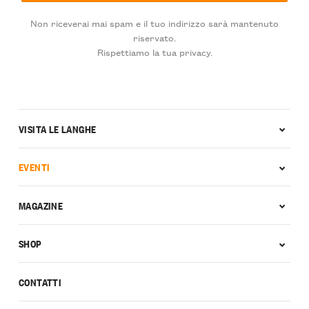
Non riceverai mai spam e il tuo indirizzo sarà mantenuto
riservato.
Rispettiamo la tua privacy.
VISITA LE LANGHE
EVENTI
MAGAZINE
SHOP
CONTATTI