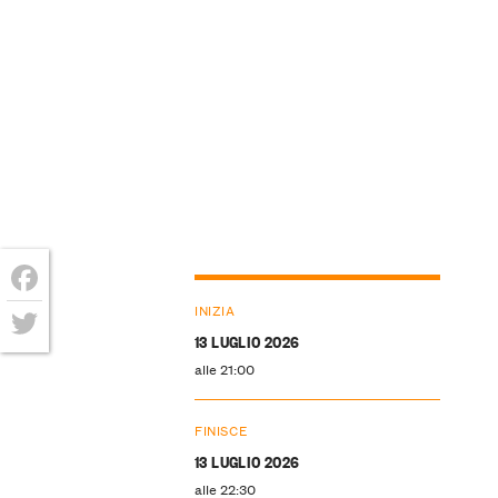
Facebook
INIZIA
13 LUGLIO 2026
Twitter
alle 21:00
FINISCE
13 LUGLIO 2026
alle 22:30