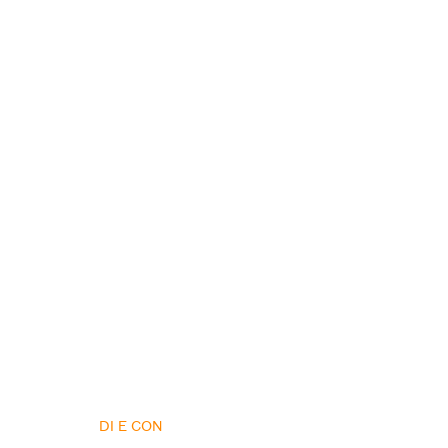
DI E CON