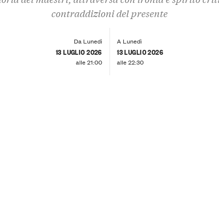
contraddizioni del presente
Da Lunedì
A Lunedì
13 LUGLIO 2026
13 LUGLIO 2026
alle 21:00
alle 22:30