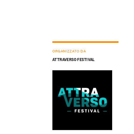
ORGANIZZATO DA
ATTRAVERSO FESTIVAL