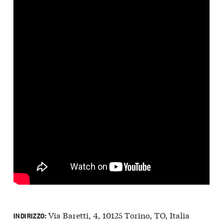
Via Baretti, 4, 10125 Torino, TO, Italia
INDIRIZZO: