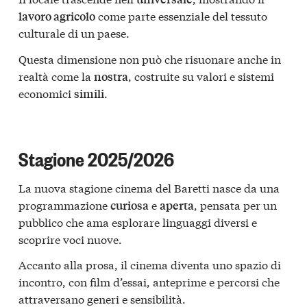
come parte essenziale del tessuto
lavoro agricolo
culturale di un paese.
Questa dimensione non può che risuonare anche in
realtà come la
, costruite su valori e sistemi
nostra
economici
.
simili
Stagione 2025/2026
La nuova stagione cinema del Baretti nasce da una
programmazione
e
, pensata per un
curiosa
aperta
pubblico che ama esplorare linguaggi diversi e
scoprire voci nuove.
Accanto alla prosa, il cinema diventa uno spazio di
incontro, con film d’essai, anteprime e percorsi che
attraversano generi e sensibilità.