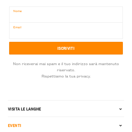
Nome
Email
Non riceverai mai spam e il tuo indirizzo sarà mantenuto
riservato.
Rispettiamo la tua privacy.
VISITA LE LANGHE
EVENTI