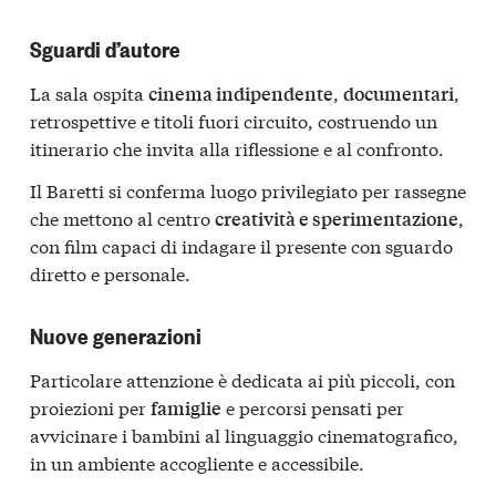
Sguardi d’autore
La sala ospita
,
,
cinema indipendente
documentari
retrospettive e titoli fuori circuito, costruendo un
itinerario che invita alla riflessione e al confronto.
Il Baretti si conferma luogo privilegiato per rassegne
che mettono al centro
,
creatività e sperimentazione
con film capaci di indagare il presente con sguardo
diretto e personale.
Nuove generazioni
Particolare attenzione è dedicata ai più piccoli, con
proiezioni per
e percorsi pensati per
famiglie
avvicinare i bambini al linguaggio cinematografico,
in un ambiente accogliente e accessibile.