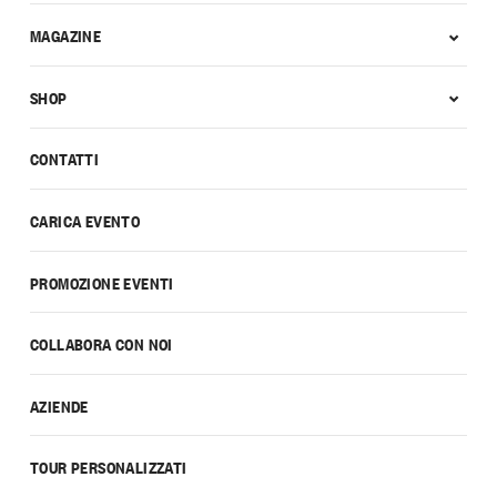
MAGAZINE
SHOP
CONTATTI
CARICA EVENTO
PROMOZIONE EVENTI
COLLABORA CON NOI
AZIENDE
TOUR PERSONALIZZATI