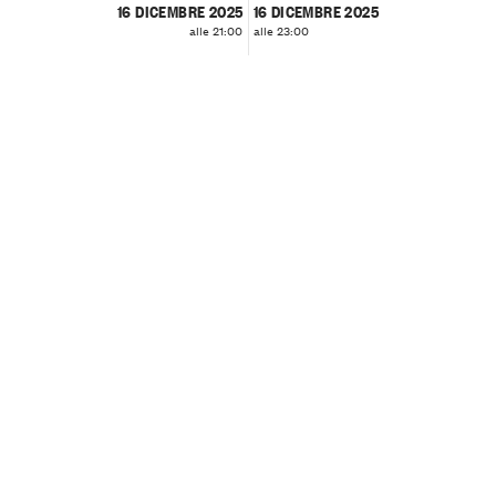
16 DICEMBRE 2025
16 DICEMBRE 2025
alle 21:00
alle 23:00