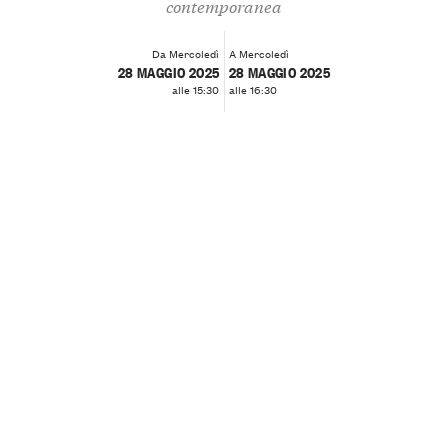
contemporanea
Da Mercoledì
A Mercoledì
28 MAGGIO 2025
28 MAGGIO 2025
alle 15:30
alle 16:30