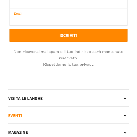
Email
Non riceverai mai spam e il tuo indirizzo sarà mantenuto
riservato.
Rispettiamo la tua privacy.
VISITA LE LANGHE
EVENTI
MAGAZINE