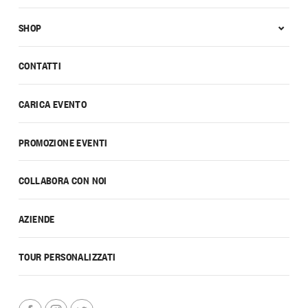
SHOP
CONTATTI
CARICA EVENTO
PROMOZIONE EVENTI
COLLABORA CON NOI
AZIENDE
TOUR PERSONALIZZATI