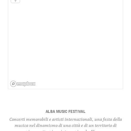
ALBA MUSIC FESTIVAL
Concerti memorabili e artisti internazionali, una festa della
musica nel dinamismo di una città e di un territorio di