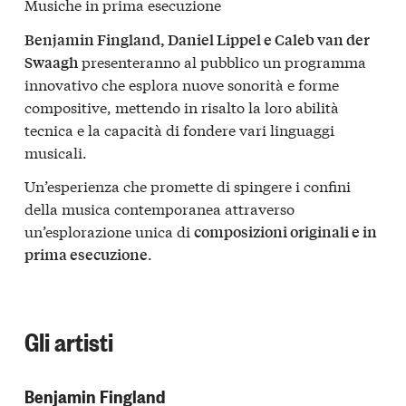
Musiche in prima esecuzione
Benjamin Fingland, Daniel Lippel e Caleb van der
presenteranno al pubblico un programma
Swaagh
innovativo che esplora nuove sonorità e forme
compositive, mettendo in risalto la loro abilità
tecnica e la capacità di fondere vari linguaggi
musicali.
Un’esperienza che promette di spingere i confini
della musica contemporanea attraverso
un’esplorazione unica di
composizioni originali e in
.
prima esecuzione
Gli artisti
Benjamin Fingland