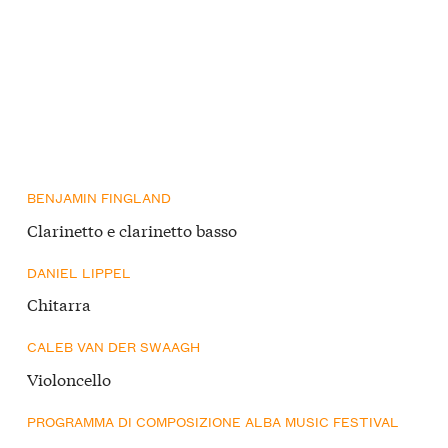
BENJAMIN FINGLAND
Clarinetto e clarinetto basso
DANIEL LIPPEL
Chitarra
CALEB VAN DER SWAAGH
Violoncello
PROGRAMMA DI COMPOSIZIONE ALBA MUSIC FESTIVAL