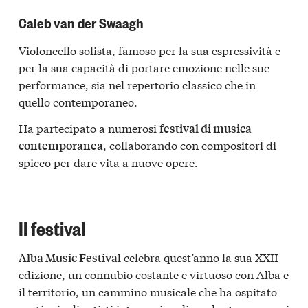
Caleb van der Swaagh
Violoncello solista, famoso per la sua espressività e
per la sua capacità di portare emozione nelle sue
performance, sia nel repertorio classico che in
quello contemporaneo.
Ha partecipato a numerosi
festival di musica
, collaborando con compositori di
contemporanea
spicco per dare vita a nuove opere.
Il festival
celebra quest’anno la sua XXII
Alba Music Festival
edizione, un connubio costante e virtuoso con Alba e
il territorio, un cammino musicale che ha ospitato