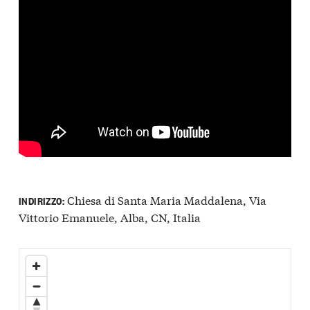
Chiesa di Santa Maria Maddalena, Via
INDIRIZZO:
Vittorio Emanuele, Alba, CN, Italia