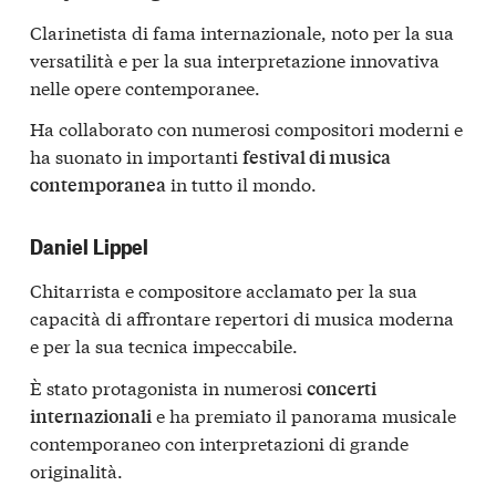
Clarinetista di fama internazionale, noto per la sua
versatilità e per la sua interpretazione innovativa
nelle opere contemporanee.
Ha collaborato con numerosi compositori moderni e
ha suonato in importanti
festival di musica
in tutto il mondo.
contemporanea
Daniel Lippel
Chitarrista e compositore acclamato per la sua
capacità di affrontare repertori di musica moderna
e per la sua tecnica impeccabile.
È stato protagonista in numerosi
concerti
e ha premiato il panorama musicale
internazionali
contemporaneo con interpretazioni di grande
originalità.