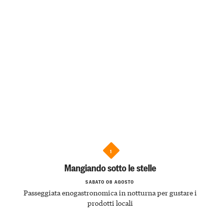
1
Mangiando sotto le stelle
SABATO 08 AGOSTO
Passeggiata enogastronomica in notturna per gustare i
prodotti locali