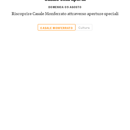
DOMENICA 09 AGOSTO
Riscoprire Casale Monferrato attraverso aperture speciali
Cultura
CASALE MONFERRATO