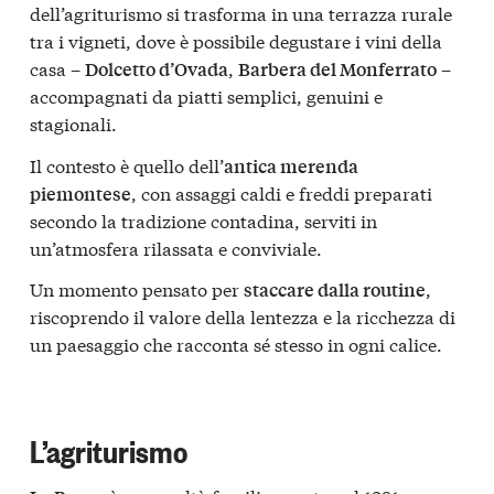
dell’agriturismo si trasforma in una terrazza rurale
tra i vigneti, dove è possibile degustare i vini della
casa –
,
–
Dolcetto d’Ovada
Barbera del Monferrato
accompagnati da piatti semplici, genuini e
stagionali.
Il contesto è quello dell’
antica merenda
, con assaggi caldi e freddi preparati
piemontese
secondo la tradizione contadina, serviti in
un’atmosfera rilassata e conviviale.
Un momento pensato per
,
staccare dalla routine
riscoprendo il valore della lentezza e la ricchezza di
un paesaggio che racconta sé stesso in ogni calice.
L’agriturismo