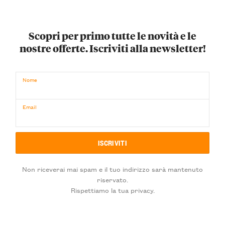
Scopri per primo tutte le novità e le
nostre offerte. Iscriviti alla newsletter!
Nome
Email
Non riceverai mai spam e il tuo indirizzo sarà mantenuto
riservato.
Rispettiamo la tua privacy.