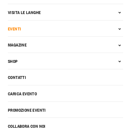
VISITA LE LANGHE
EVENTI
MAGAZINE
SHOP
CONTATTI
CARICA EVENTO
PROMOZIONE EVENTI
COLLABORA CON NOI