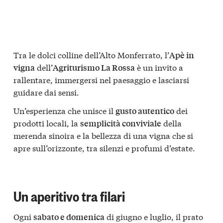
Tra le dolci colline dell’Alto Monferrato, l’
Apè in
dell’
è un invito a
vigna
Agriturismo La Rossa
rallentare, immergersi nel paesaggio e lasciarsi
guidare dai sensi.
Un’esperienza che unisce il
dei
gusto autentico
prodotti locali, la
della
semplicità conviviale
merenda sinoira e la bellezza di una vigna che si
apre sull’orizzonte, tra silenzi e profumi d’estate.
Un aperitivo tra filari
Ogni
di giugno e luglio, il prato
sabato e domenica