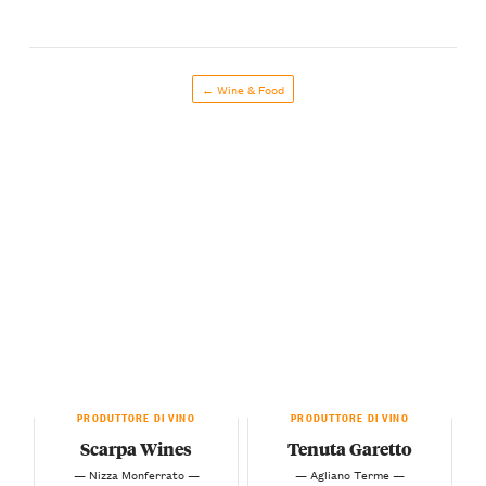
← Wine & Food
PRODUTTORE DI VINO
PRODUTTORE DI VINO
Scarpa Wines
Tenuta Garetto
— Nizza Monferrato —
— Agliano Terme —