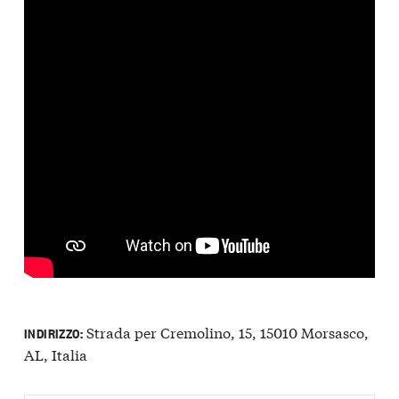
Strada per Cremolino, 15, 15010 Morsasco,
INDIRIZZO:
AL, Italia