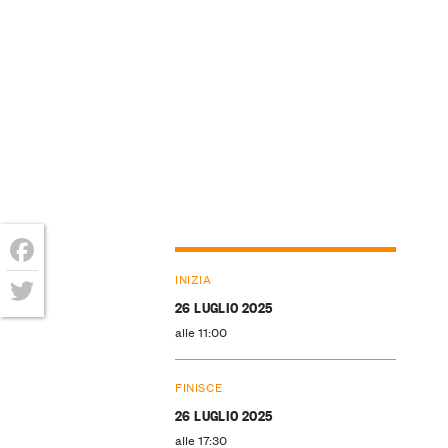
Facebook
INIZIA
26 LUGLIO 2025
Twitter
alle 11:00
FINISCE
26 LUGLIO 2025
alle 17:30