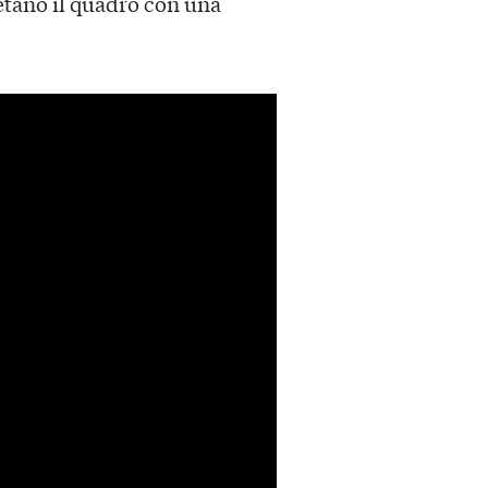
etano il quadro con una