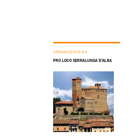
ORGANIZZATO DA
PRO LOCO SERRALUNGA D’ALBA