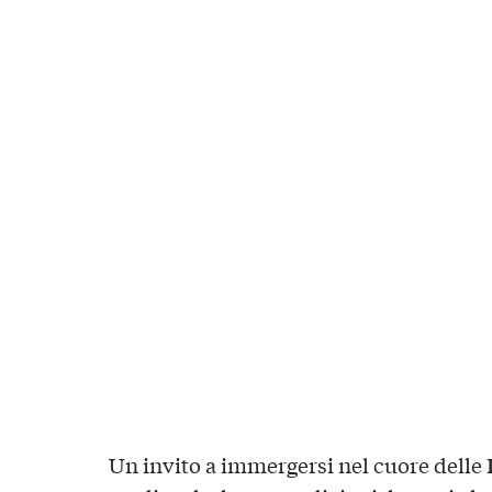
Un invito a immergersi nel cuore delle