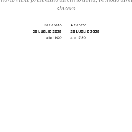
sincero
Da Sabato
A Sabato
26 LUGLIO 2025
26 LUGLIO 2025
alle 11:00
alle 17:30