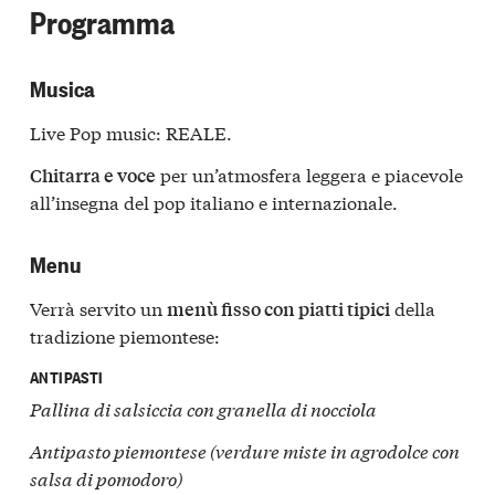
Programma
Musica
Live Pop music: REALE.
per un’atmosfera leggera e piacevole
Chitarra e voce
all’insegna del pop italiano e internazionale.
Menu
Verrà servito un
della
menù fisso con piatti tipici
tradizione piemontese:
ANTIPASTI
Pallina di salsiccia con granella di nocciola
Antipasto piemontese (verdure miste in agrodolce con
salsa di pomodoro)