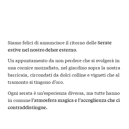
Siamo felici di annunciare il ritorno delle
Serate
.
estive nel nostro dehor esterno
Un appuntamento da non perdere che si svolgerà in
una cornice mozzafiato, nel giardino sopra la nostra
barricaia, circondati da dolci colline e vigneti che al
tramonto si tingono d’oro.
Ogni serata è un’esperienza diversa, ma tutte hanno
in comune
l’atmosfera magica e l’accoglienza che ci
contraddistingue.