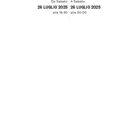
Da Sabato
A Sabato
26 LUGLIO 2025
26 LUGLIO 2025
alle 19:30
alle 00:00