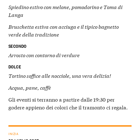
Spiedino estivo con melone, pomodorino e Toma di
Langa
Bruschetta estiva con acciuga e il tipico bagnetto
verde della tradizione
SECONDO
Arrosto con contorno di verdure
DOLCE
Tortino soffice alle nocciole, una vera delizia!
Acqua, pane, caffè
Gli eventi si terranno a partire dalle 19:30 per
godere appieno dei colori che il tramonto ci regala.
INIZIA