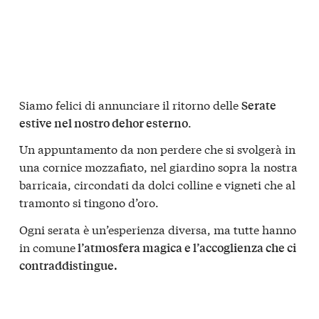
Siamo felici di annunciare il ritorno delle
Serate
.
estive nel nostro dehor esterno
Un appuntamento da non perdere che si svolgerà in
una cornice mozzafiato, nel giardino sopra la nostra
barricaia, circondati da dolci colline e vigneti che al
tramonto si tingono d’oro.
Ogni serata è un’esperienza diversa, ma tutte hanno
in comune
l’atmosfera magica e l’accoglienza che ci
contraddistingue.