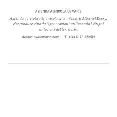
AZIENDA AGRICOLA DEMARIE
Azienda agricola vitivinicola sita a Vezza d'Alba nel Roero,
che produce vino da 3 generazioni utilizzando i vitigni
autoctoni del territorio.
demarie@demarie.com
|
T: +39 0173 65454