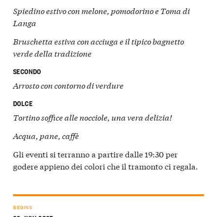
Spiedino estivo con melone, pomodorino e Toma di
Langa
Bruschetta estiva con acciuga e il tipico bagnetto
verde della tradizione
SECONDO
Arrosto con contorno di verdure
DOLCE
Tortino soffice alle nocciole, una vera delizia!
Acqua, pane, caffè
Gli eventi si terranno a partire dalle 19:30 per
godere appieno dei colori che il tramonto ci regala.
BEGINS