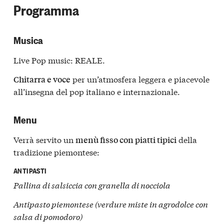
Programma
Musica
Live Pop music: REALE.
per un’atmosfera leggera e piacevole
Chitarra e voce
all’insegna del pop italiano e internazionale.
Menu
Verrà servito un
della
menù fisso con piatti tipici
tradizione piemontese:
ANTIPASTI
Pallina di salsiccia con granella di nocciola
Antipasto piemontese (verdure miste in agrodolce con
salsa di pomodoro)