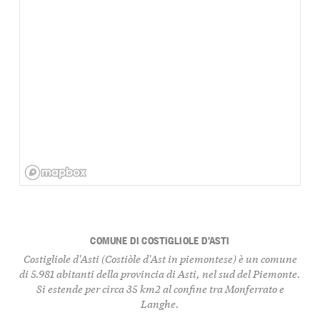
COMUNE DI COSTIGLIOLE D’ASTI
Costigliole d'Asti (Costiòle d'Ast in piemontese) è un comune
di 5.981 abitanti della provincia di Asti, nel sud del Piemonte.
Si estende per circa 35 km2 al confine tra Monferrato e
Langhe.