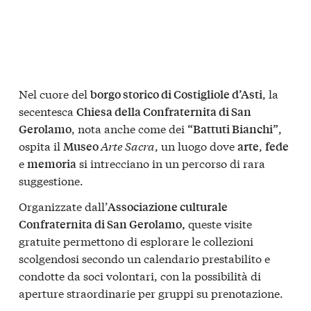
Nel cuore del
, la
borgo storico di Costigliole d’Asti
secentesca
Chiesa della Confraternita di San
, nota anche come dei
,
Gerolamo
“Battuti Bianchi”
ospita il
Arte Sacra
, un luogo dove
,
Museo
arte
fede
e
si intrecciano in un percorso di rara
memoria
suggestione.
Organizzate dall’
Associazione culturale
queste visite
Confraternita di San Gerolamo,
gratuite permettono di esplorare le collezioni
scolgendosi secondo un calendario prestabilito e
condotte da soci volontari, con la possibilità di
aperture straordinarie per gruppi su prenotazione.