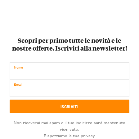
Scopri per primo tutte le novità e le
nostre offerte. Iscriviti alla newsletter!
Nome
Email
Non riceverai mai spam e il tuo indirizzo sarà mantenuto
riservato.
Rispettiamo la tua privacy.