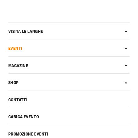
VISITA LE LANGHE
EVENTI
MAGAZINE
SHOP
CONTATTI
CARICA EVENTO
PROMOZIONE EVENTI