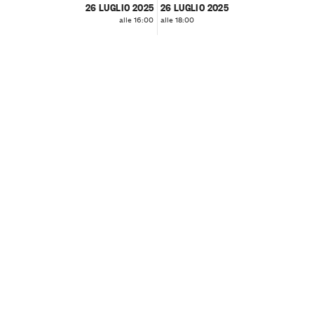
26 LUGLIO 2025
26 LUGLIO 2025
alle 16:00
alle 18:00