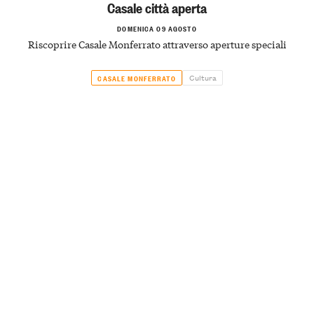
Casale città aperta
DOMENICA 09 AGOSTO
Riscoprire Casale Monferrato attraverso aperture speciali
Cultura
CASALE MONFERRATO