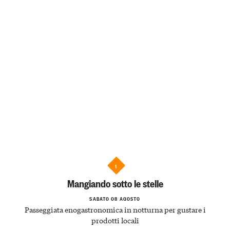
1
Mangiando sotto le stelle
SABATO 08 AGOSTO
Passeggiata enogastronomica in notturna per gustare i
prodotti locali