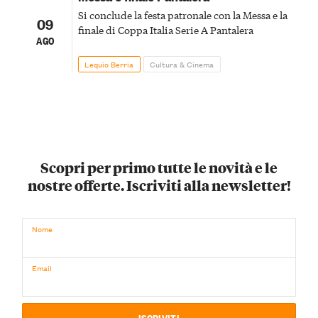
Si conclude la festa patronale con la Messa e la
09
finale di Coppa Italia Serie A Pantalera
AGO
Lequio Berria
Cultura & Cinema
Scopri per primo tutte le novità e le
nostre offerte. Iscriviti alla newsletter!
Nome
Email