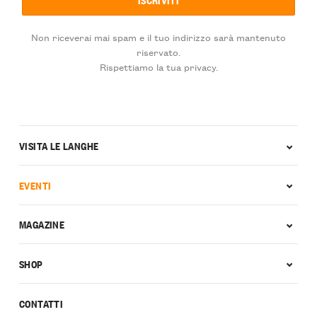
Non riceverai mai spam e il tuo indirizzo sarà mantenuto
riservato.
Rispettiamo la tua privacy.
VISITA LE LANGHE
EVENTI
MAGAZINE
SHOP
CONTATTI