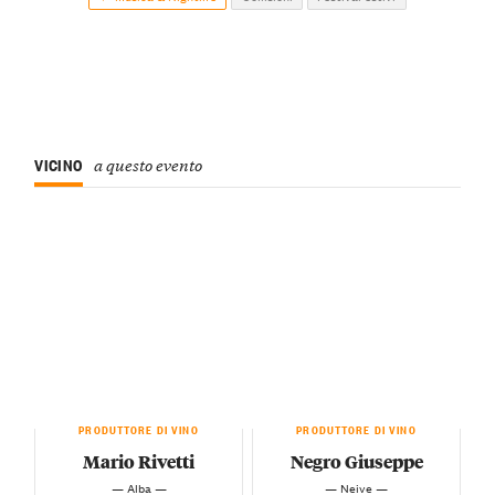
VICINO
a questo evento
PRODUTTORE DI VINO
PRODUTTORE DI VINO
Mario Rivetti
Negro Giuseppe
— Alba —
— Neive —