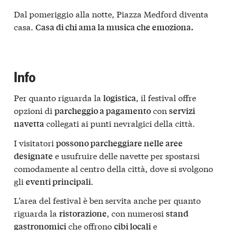
Dal pomeriggio alla notte, Piazza Medford diventa
casa.
Casa di chi ama la musica che emoziona.
Info
Per quanto riguarda la
, il festival offre
logistica
opzioni di
con
parcheggio a pagamento
servizi
collegati ai punti nevralgici della città.
navetta
I visitatori
possono parcheggiare nelle aree
e usufruire delle navette per spostarsi
designate
comodamente al centro della città, dove si svolgono
gli
.
eventi principali
L’area del festival è ben servita anche per quanto
riguarda la
, con numerosi
ristorazione
stand
che offrono
e
gastronomici
cibi locali