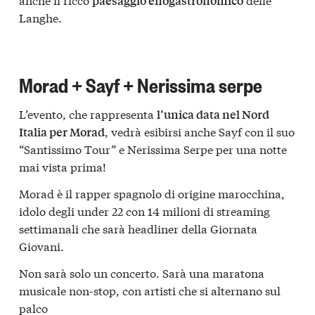
paesaggio enogastronomico
Langhe.
Morad + Sayf + Nerissima serpe
L’evento, che rappresenta
l’unica data nel Nord
, vedrà esibirsi anche Sayf con il suo
Italia per Morad
“Santissimo Tour” e Nerissima Serpe per una notte
mai vista prima!
Morad è il rapper spagnolo di origine marocchina,
idolo degli under 22 con 14 milioni di streaming
settimanali che sarà headliner della Giornata
Giovani.
Non sarà solo un concerto. Sarà una maratona
musicale non-stop, con artisti che si alternano sul
palco