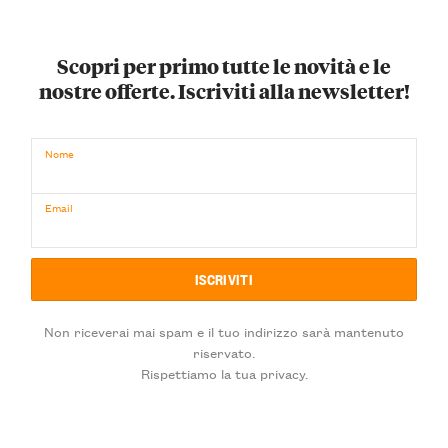
Scopri per primo tutte le novità e le
nostre offerte. Iscriviti alla newsletter!
Nome
Email
Non riceverai mai spam e il tuo indirizzo sarà mantenuto
riservato.
Rispettiamo la tua privacy.