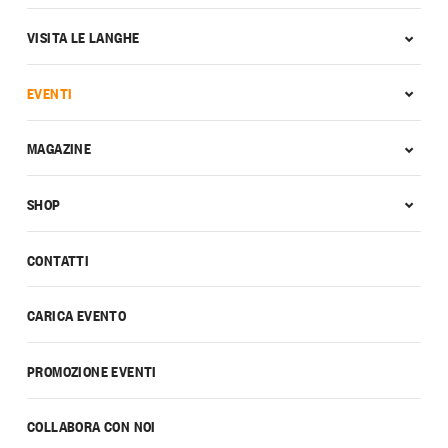
VISITA LE LANGHE
EVENTI
MAGAZINE
SHOP
CONTATTI
CARICA EVENTO
PROMOZIONE EVENTI
COLLABORA CON NOI