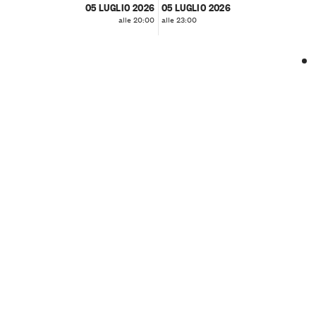
05 LUGLIO 2026
05 LUGLIO 2026
alle 20:00
alle 23:00
❮
❯