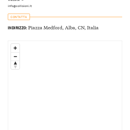
info@collisioni.it
CONTATTA
Piazza Medford, Alba, CN, Italia
INDIRIZZO: