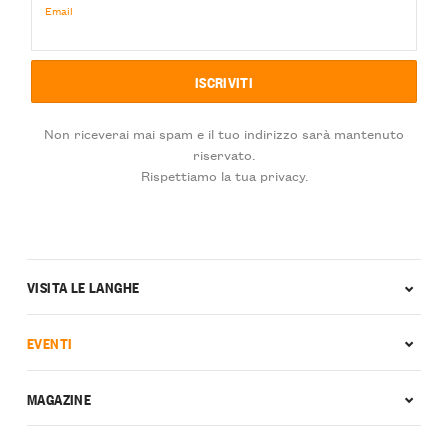
Email
Non riceverai mai spam e il tuo indirizzo sarà mantenuto
riservato.
Rispettiamo la tua privacy.
VISITA LE LANGHE
EVENTI
MAGAZINE