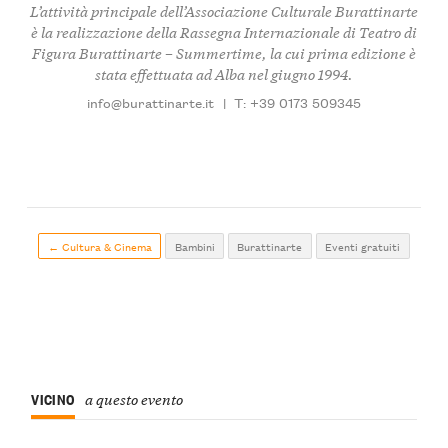
L’attività principale dell’Associazione Culturale Burattinarte
è la realizzazione della Rassegna Internazionale di Teatro di
Figura
Burattinarte – Summertime
, la cui prima edizione è
stata effettuata ad Alba nel giugno 1994.
info@burattinarte.it
|
T: +39 0173 509345
← Cultura & Cinema
Bambini
Burattinarte
Eventi gratuiti
VICINO
a questo evento