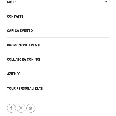
SHOP
CONTATTI
CARICA EVENTO
PROMOZIONE EVENTI
COLLABORA CON NOI
AZIENDE
TOUR PERSONALIZZATI