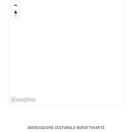
ASSOCIAZIONE CULTURALE BURATTINARTE