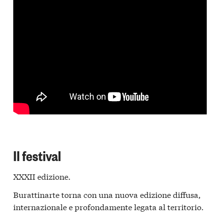
Il festival
XXXII edizione.
Burattinarte torna con una nuova edizione diffusa,
internazionale e profondamente legata al territorio.