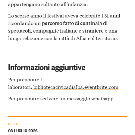
appartengano soltanto all’infanzia.
Lo scorso anno il festival aveva celebrato i 31 anni
ricordando un
percorso fatto di centinaia di
e una
spettacoli, compagnie italiane e straniere
lunga relazione con la città di Alba e il territorio.
Informazioni aggiuntive
Per prenotare i
laboratori:
bibliotecacivicadialba.eventbrite.com
Per prenotare scrivere un messaggio whatsapp
INIZIA
03 LUGLIO 2026