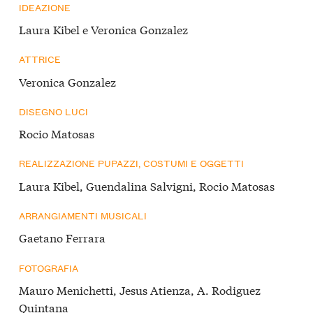
IDEAZIONE
Laura Kibel e Veronica Gonzalez
ATTRICE
Veronica Gonzalez
DISEGNO LUCI
Rocio Matosas
REALIZZAZIONE PUPAZZI, COSTUMI E OGGETTI
Laura Kibel, Guendalina Salvigni, Rocio Matosas
ARRANGIAMENTI MUSICALI
Gaetano Ferrara
FOTOGRAFIA
Mauro Menichetti, Jesus Atienza, A. Rodiguez
Quintana