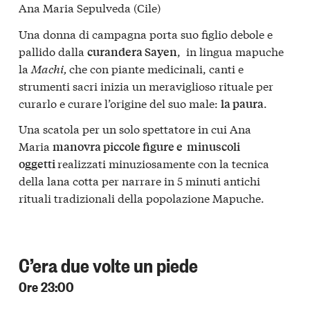
Ana Maria Sepulveda (Cile)
Una donna di campagna porta suo figlio debole e
pallido dalla
, in lingua mapuche
curandera Sayen
la
Machi,
che con piante medicinali, canti e
strumenti sacri inizia un meraviglioso rituale per
curarlo e curare l’origine del suo male:
.
la paura
Una scatola per un solo spettatore in cui Ana
Maria
manovra piccole figure e minuscoli
realizzati minuziosamente con la tecnica
oggetti
della lana cotta per narrare in 5 minuti antichi
rituali tradizionali della popolazione Mapuche.
C’era due volte un piede
Ore 23:00