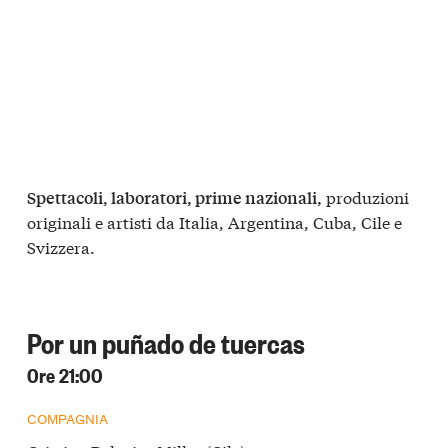
produzioni
Spettacoli, laboratori, prime nazionali,
originali e artisti da Italia, Argentina, Cuba, Cile e
Svizzera.
Por un puñado de tuercas
Ore 21:00
COMPAGNIA