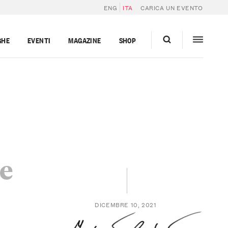
ENG
ITA
CARICA UN EVENTO
GHE
EVENTI
MAGAZINE
SHOP
le
DICEMBRE 10, 2021