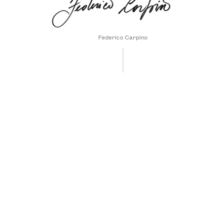
Federico Carpino