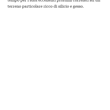
terreno particolare ricco di silicio e gesso.