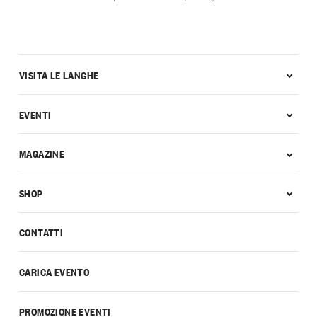
VISITA LE LANGHE
EVENTI
MAGAZINE
SHOP
CONTATTI
CARICA EVENTO
PROMOZIONE EVENTI