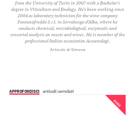
from the University of Turin in 2007 with a Bachelor’s
degree in Viticulture and Enology. He’s been working since
2004 as laboratory technician for the wine company
Fontanafredda S.r.l. in Serralunga d’Alba, where he
conducts chemical, microbiological, enzymatic and
sensorial analysis on musts and wines. He is member of the
professional Italian association Assoenologi.
Articolo di Simone
APPROFONDISCI
articoli correlati
GUIDE