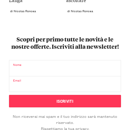
di Nicolas Roncea
di Nicolas Roncea
Scopri per primo tutte le novità e le
nostre offerte. Iscriviti alla newsletter!
Nome
Email
Non riceverai mai spam e il tuo indirizzo sarà mantenuto
riservato.
Rispettiamo la tua privacy.