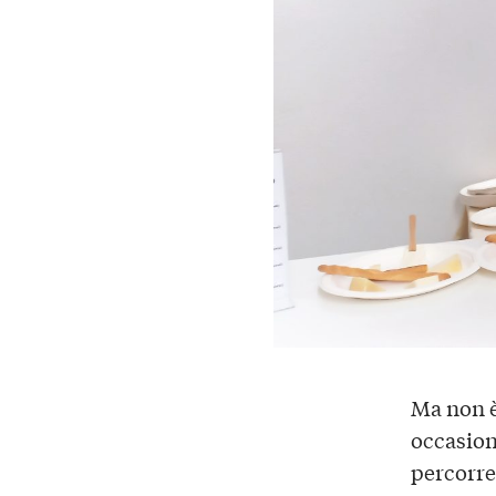
Ma non è
occasion
percorre