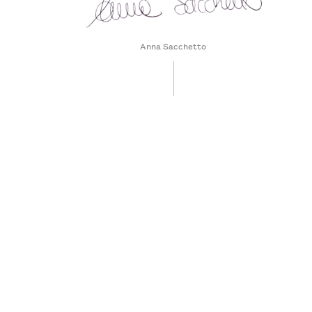
Anna Sacchetto