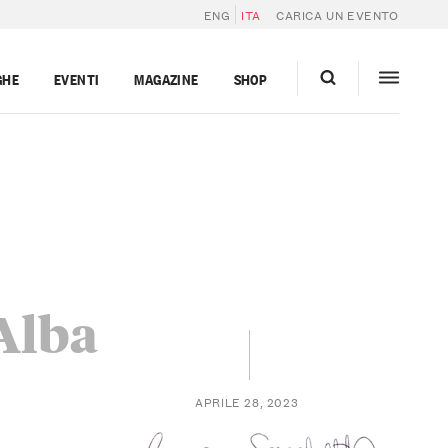
ENG
ITA
CARICA UN EVENTO
GHE
EVENTI
MAGAZINE
SHOP
 Alba
APRILE 28, 2023