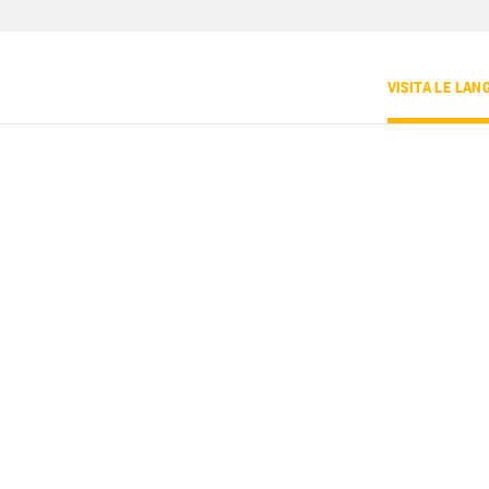
VISITA LE LAN