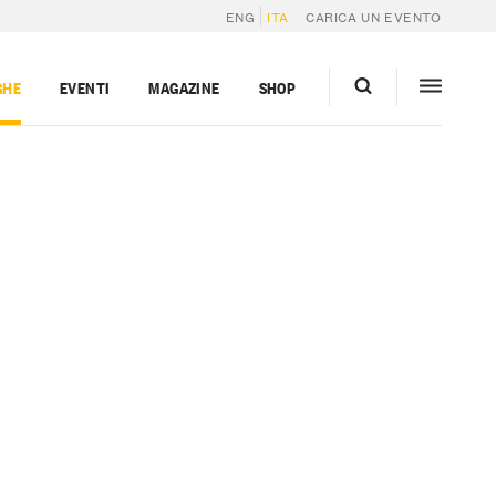
ENG
ITA
CARICA UN EVENTO
GHE
EVENTI
MAGAZINE
SHOP