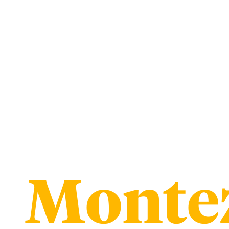
Monte