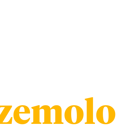
zemolo