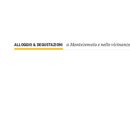
a Montezemolo e nelle vicinanz
ALLOGGIO & DEGUSTAZIONI