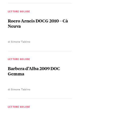
LETTURE GOLOSE
Roero Arneis DOCG 2010 – Cà
Neuva
di Simone Tablino
LETTURE GOLOSE
Barbera d’Alba 2009 DOC
Gemma
di Simone Tablino
LETTURE GOLOSE