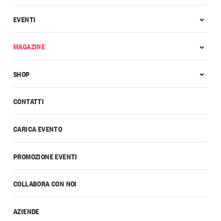
EVENTI
MAGAZINE
SHOP
CONTATTI
CARICA EVENTO
PROMOZIONE EVENTI
COLLABORA CON NOI
AZIENDE