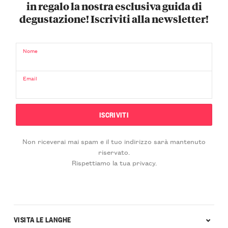
in regalo la nostra esclusiva guida di
degustazione! Iscriviti alla newsletter!
Nome
Email
Non riceverai mai spam e il tuo indirizzo sarà mantenuto
riservato.
Rispettiamo la tua privacy.
VISITA LE LANGHE