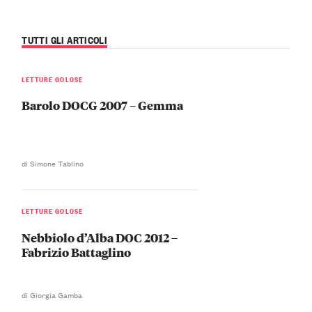
TUTTI GLI ARTICOLI
LETTURE GOLOSE
Barolo DOCG 2007 – Gemma
di Simone Tablino
LETTURE GOLOSE
Nebbiolo d’Alba DOC 2012 –
Fabrizio Battaglino
di Giorgia Gamba