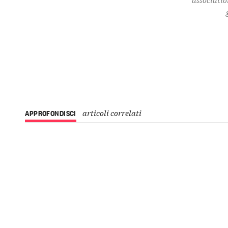
articoli correlati
APPROFONDISCI