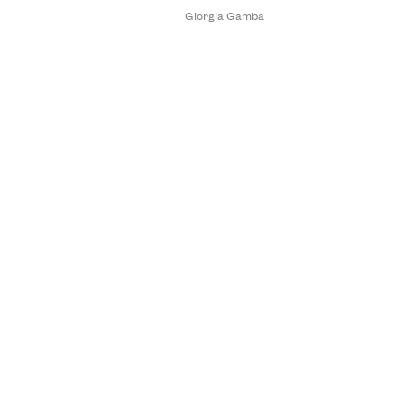
Giorgia Gamba