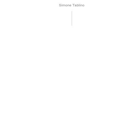
Simone Tablino