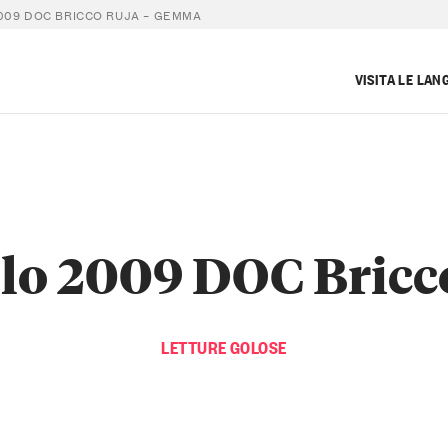
009 DOC BRICCO RUJA – GEMMA
VISITA LE LAN
lo 2009 DOC Bricc
LETTURE GOLOSE