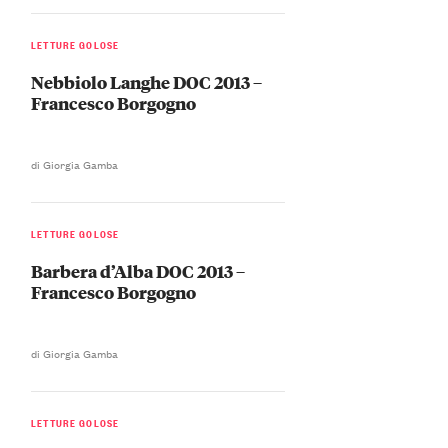
LETTURE GOLOSE
Nebbiolo Langhe DOC 2013 –
Francesco Borgogno
di Giorgia Gamba
LETTURE GOLOSE
Barbera d’Alba DOC 2013 –
Francesco Borgogno
di Giorgia Gamba
LETTURE GOLOSE