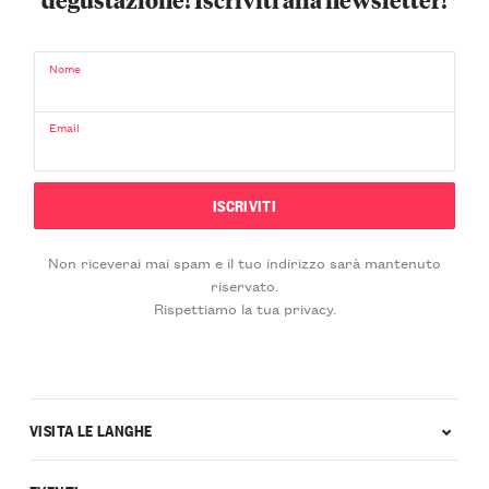
Nome
Email
Non riceverai mai spam e il tuo indirizzo sarà mantenuto
riservato.
Rispettiamo la tua privacy.
VISITA LE LANGHE