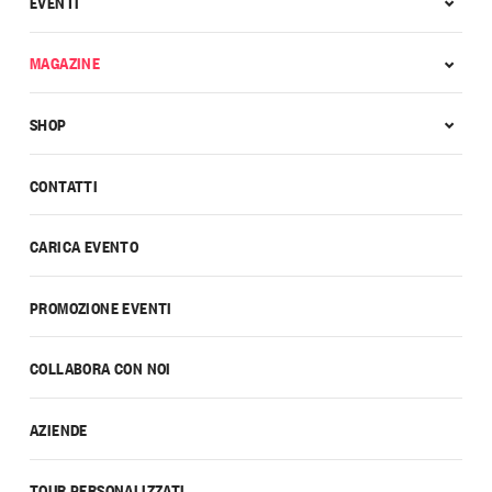
EVENTI
MAGAZINE
SHOP
CONTATTI
CARICA EVENTO
PROMOZIONE EVENTI
COLLABORA CON NOI
AZIENDE
TOUR PERSONALIZZATI