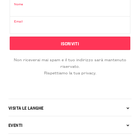
Nome
Email
Non riceverai mai spam e il tuo indirizzo sarà mantenuto
riservato.
Rispettiamo la tua privacy.
VISITA LE LANGHE
EVENTI